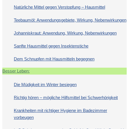
Natürliche Mittel gegen Verstopfung – Hausmittel
Teebaumöl: Anwendungsgebiete, Wirkung, Nebenwirkungen
Johanniskraut: Anwendung, Wirkung, Nebenwirkungen
Sanfte Hausmittel gegen Insektenstiche
Dem Schnupfen mit Hausmitteln begegnen
Besser Leben:
Die Müdigkeit im Winter besiegen
Richtig hören – mögliche Hilfsmittel bei Schwerhörigkeit
Krankheiten mit richtiger Hygiene im Badezimmer
vorbeugen