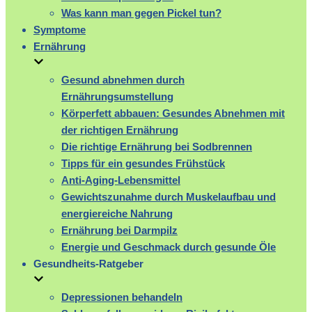
Was kann man gegen Pickel tun?
Symptome
Ernährung
Gesund abnehmen durch
Ernährungsumstellung
Körperfett abbauen: Gesundes Abnehmen mit
der richtigen Ernährung
Die richtige Ernährung bei Sodbrennen
Tipps für ein gesundes Frühstück
Anti-Aging-Lebensmittel
Gewichtszunahme durch Muskelaufbau und
energiereiche Nahrung
Ernährung bei Darmpilz
Energie und Geschmack durch gesunde Öle
Gesundheits-Ratgeber
Depressionen behandeln