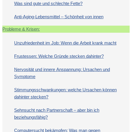
Was sind gute und schlechte Fette?
Anti-Aging-Lebensmittel – Schönheit von innen
Probleme & Krisen:
Unzufriedenheit im Job: Wenn die Arbeit krank macht
Frustessen: Welche Gründe stecken dahinter?
Nervosität und innere Anspannung: Ursachen und
Symptome
Stimmungsschwankungen: welche Ursachen können
dahinter stecken?
Sehnsucht nach Partnerschaft – aber bin ich
beziehungsfähig?
Computersucht bekämpfen: Was man gegen