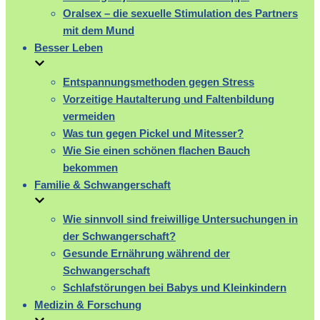
Oralsex – die sexuelle Stimulation des Partners
mit dem Mund
Besser Leben
Entspannungsmethoden gegen Stress
Vorzeitige Hautalterung und Faltenbildung
vermeiden
Was tun gegen Pickel und Mitesser?
Wie Sie einen schönen flachen Bauch
bekommen
Familie & Schwangerschaft
Wie sinnvoll sind freiwillige Untersuchungen in
der Schwangerschaft?
Gesunde Ernährung während der
Schwangerschaft
Schlafstörungen bei Babys und Kleinkindern
Medizin & Forschung