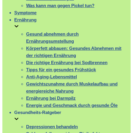
Was kann man gegen Pickel tun?
Symptome
Ernährung
Gesund abnehmen durch
Ernährungsumstellung
Körperfett abbauen: Gesundes Abnehmen mit
der richtigen Ernährung
Die richtige Ernährung bei Sodbrennen
Tipps für ein gesundes Frühstück
Anti-Aging-Lebensmittel
Gewichtszunahme durch Muskelaufbau und
energiereiche Nahrung
Ernährung bei Darmpilz
Energie und Geschmack durch gesunde Öle
Gesundheits-Ratgeber
Depressionen behandeln