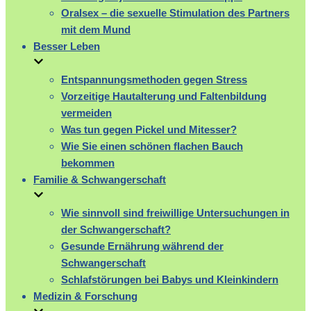
Oralsex – die sexuelle Stimulation des Partners
mit dem Mund
Besser Leben
Entspannungsmethoden gegen Stress
Vorzeitige Hautalterung und Faltenbildung
vermeiden
Was tun gegen Pickel und Mitesser?
Wie Sie einen schönen flachen Bauch
bekommen
Familie & Schwangerschaft
Wie sinnvoll sind freiwillige Untersuchungen in
der Schwangerschaft?
Gesunde Ernährung während der
Schwangerschaft
Schlafstörungen bei Babys und Kleinkindern
Medizin & Forschung