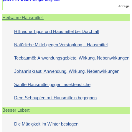
Anzeige
Heilsame Hausmittel:
Hilfreiche Tipps und Hausmittel bei Durchfall
Natürliche Mittel gegen Verstopfung – Hausmittel
Teebaumöl: Anwendungsgebiete, Wirkung, Nebenwirkungen
Johanniskraut: Anwendung, Wirkung, Nebenwirkungen
Sanfte Hausmittel gegen Insektenstiche
Dem Schnupfen mit Hausmitteln begegnen
Besser Leben:
Die Müdigkeit im Winter besiegen