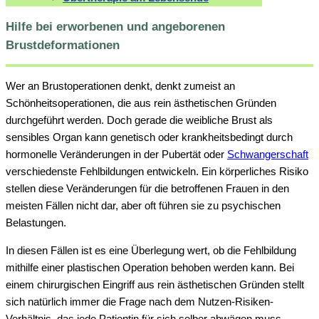
Hilfe bei erworbenen und angeborenen
Brustdeformationen
Wer an Brustoperationen denkt, denkt zumeist an
Schönheitsoperationen, die aus rein ästhetischen Gründen
durchgeführt werden. Doch gerade die weibliche Brust als
sensibles Organ kann genetisch oder krankheitsbedingt durch
hormonelle Veränderungen in der Pubertät oder
Schwangerschaft
verschiedenste Fehlbildungen entwickeln. Ein körperliches Risiko
stellen diese Veränderungen für die betroffenen Frauen in den
meisten Fällen nicht dar, aber oft führen sie zu psychischen
Belastungen.
In diesen Fällen ist es eine Überlegung wert, ob die Fehlbildung
mithilfe einer plastischen Operation behoben werden kann. Bei
einem chirurgischen Eingriff aus rein ästhetischen Gründen stellt
sich natürlich immer die Frage nach dem Nutzen-Risiken-
Verhältnis, das jede Patientin für sich selber abwägen muss.