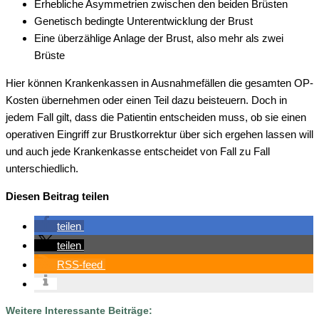
Erhebliche Asymmetrien zwischen den beiden Brüsten
Genetisch bedingte Unterentwicklung der Brust
Eine überzählige Anlage der Brust, also mehr als zwei
Brüste
Hier können Krankenkassen in Ausnahmefällen die gesamten OP-
Kosten übernehmen oder einen Teil dazu beisteuern. Doch in
jedem Fall gilt, dass die Patientin entscheiden muss, ob sie einen
operativen Eingriff zur Brustkorrektur über sich ergehen lassen will
und auch jede Krankenkasse entscheidet von Fall zu Fall
unterschiedlich.
Diesen Beitrag teilen
teilen
teilen
RSS-feed
Weitere Interessante Beiträge: