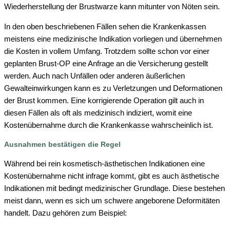
Wiederherstellung der Brustwarze kann mitunter von Nöten sein.
In den oben beschriebenen Fällen sehen die Krankenkassen
meistens eine medizinische Indikation vorliegen und übernehmen
die Kosten in vollem Umfang. Trotzdem sollte schon vor einer
geplanten Brust-OP eine Anfrage an die Versicherung gestellt
werden. Auch nach Unfällen oder anderen äußerlichen
Gewalteinwirkungen kann es zu Verletzungen und Deformationen
der Brust kommen. Eine korrigierende Operation gilt auch in
diesen Fällen als oft als medizinisch indiziert, womit eine
Kostenübernahme durch die Krankenkasse wahrscheinlich ist.
Ausnahmen bestätigen die Regel
Während bei rein kosmetisch-ästhetischen Indikationen eine
Kostenübernahme nicht infrage kommt, gibt es auch ästhetische
Indikationen mit bedingt medizinischer Grundlage. Diese bestehen
meist dann, wenn es sich um schwere angeborene Deformitäten
handelt. Dazu gehören zum Beispiel: