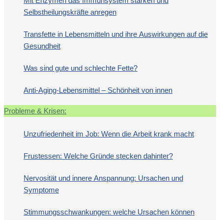
Mit Enzymen das Immunsystem stärken und
Selbstheilungskräfte anregen
Transfette in Lebensmitteln und ihre Auswirkungen auf die
Gesundheit
Was sind gute und schlechte Fette?
Anti-Aging-Lebensmittel – Schönheit von innen
Probleme & Krisen:
Unzufriedenheit im Job: Wenn die Arbeit krank macht
Frustessen: Welche Gründe stecken dahinter?
Nervosität und innere Anspannung: Ursachen und
Symptome
Stimmungsschwankungen: welche Ursachen können