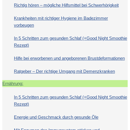
Richtig hören – mögliche Hilfsmittel bei Schwerhörigkeit
Krankheiten mit richtiger Hygiene im Badezimmer
vorbeugen
In 5 Schritten zum gesunden Schlaf (+Good Night Smoothie
Rezept)
Hilfe bei erworbenen und angeborenen Brustdeformationen
Ratgeber – Der richtige Umgang mit Demenzkranken
Ernährung:
In 5 Schritten zum gesunden Schlaf (+Good Night Smoothie
Rezept)
Energie und Geschmack durch gesunde Öle