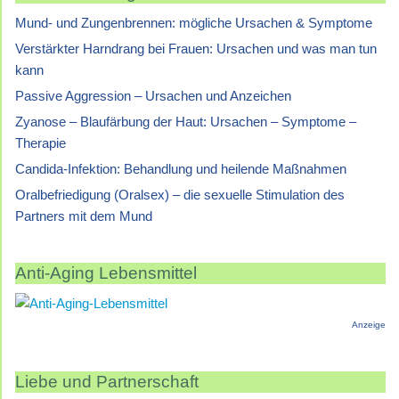
Mund- und Zungenbrennen: mögliche Ursachen & Symptome
Verstärkter Harndrang bei Frauen: Ursachen und was man tun
kann
Passive Aggression – Ursachen und Anzeichen
Zyanose – Blaufärbung der Haut: Ursachen – Symptome –
Therapie
Candida-Infektion: Behandlung und heilende Maßnahmen
Oralbefriedigung (Oralsex) – die sexuelle Stimulation des
Partners mit dem Mund
Anti-Aging Lebensmittel
Anzeige
Liebe und Partnerschaft