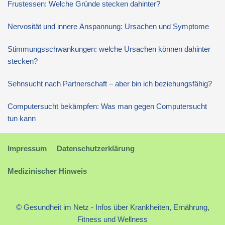
Frustessen: Welche Gründe stecken dahinter?
Nervosität und innere Anspannung: Ursachen und Symptome
Stimmungsschwankungen: welche Ursachen können dahinter
stecken?
Sehnsucht nach Partnerschaft – aber bin ich beziehungsfähig?
Computersucht bekämpfen: Was man gegen Computersucht
tun kann
Impressum
Datenschutzerklärung
Medizinischer Hinweis
© Gesundheit im Netz - Infos über Krankheiten, Ernährung,
Fitness und Wellness