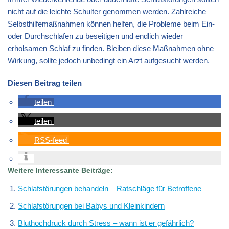
nicht auf die leichte Schulter genommen werden. Zahlreiche
Selbsthilfemaßnahmen können helfen, die Probleme beim Ein-
oder Durchschlafen zu beseitigen und endlich wieder
erholsamen Schlaf zu finden. Bleiben diese Maßnahmen ohne
Wirkung, sollte jedoch unbedingt ein Arzt aufgesucht werden.
Diesen Beitrag teilen
teilen
teilen
RSS-feed
Weitere Interessante Beiträge:
Schlafstörungen behandeln – Ratschläge für Betroffene
Schlafstörungen bei Babys und Kleinkindern
Bluthochdruck durch Stress – wann ist er gefährlich?