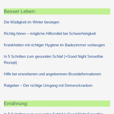
Besser Leben:
Die Müdigkeit im Winter besiegen
Richtig hören – mögliche Hilfsmittel bei Schwerhörigkeit
Krankheiten mit richtiger Hygiene im Badezimmer vorbeugen
In 5 Schritten zum gesunden Schlaf (+Good Night Smoothie
Rezept)
Hilfe bei erworbenen und angeborenen Brustdeformationen
Ratgeber – Der richtige Umgang mit Demenzkranken
Ernährung: