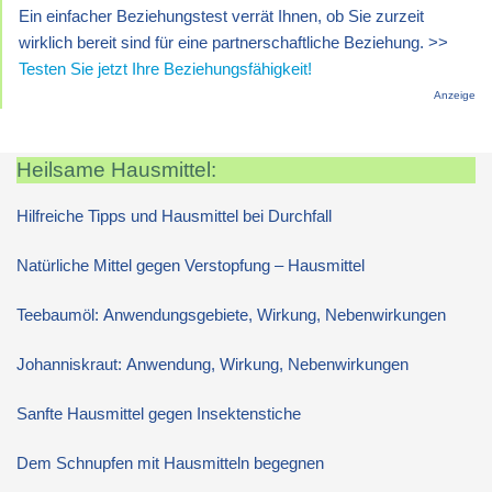
Ein einfacher Beziehungstest verrät Ihnen, ob Sie zurzeit
wirklich bereit sind für eine partnerschaftliche Beziehung. >>
Testen Sie jetzt Ihre Beziehungsfähigkeit!
Anzeige
Heilsame Hausmittel:
Hilfreiche Tipps und Hausmittel bei Durchfall
Natürliche Mittel gegen Verstopfung – Hausmittel
Teebaumöl: Anwendungsgebiete, Wirkung, Nebenwirkungen
Johanniskraut: Anwendung, Wirkung, Nebenwirkungen
Sanfte Hausmittel gegen Insektenstiche
Dem Schnupfen mit Hausmitteln begegnen