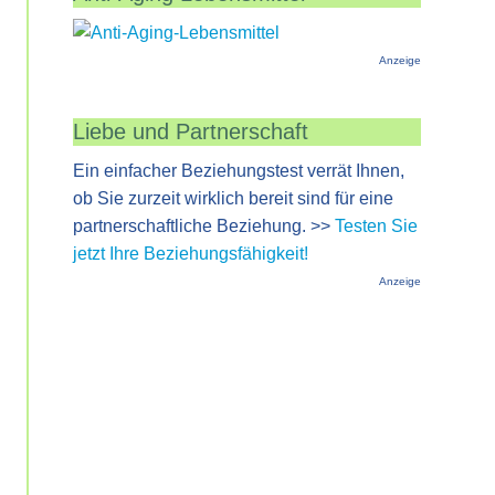
Anzeige
Liebe und Partnerschaft
Ein einfacher Beziehungstest verrät Ihnen,
ob Sie zurzeit wirklich bereit sind für eine
partnerschaftliche Beziehung. >>
Testen Sie
jetzt Ihre Beziehungsfähigkeit!
Anzeige