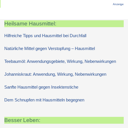
Anzeige
Heilsame Hausmittel:
Hilfreiche Tipps und Hausmittel bei Durchfall
Natürliche Mittel gegen Verstopfung – Hausmittel
Teebaumöl: Anwendungsgebiete, Wirkung, Nebenwirkungen
Johanniskraut: Anwendung, Wirkung, Nebenwirkungen
Sanfte Hausmittel gegen Insektenstiche
Dem Schnupfen mit Hausmitteln begegnen
Besser Leben: