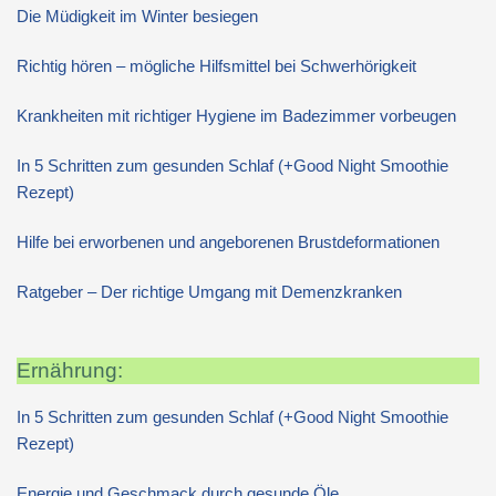
Die Müdigkeit im Winter besiegen
Richtig hören – mögliche Hilfsmittel bei Schwerhörigkeit
Krankheiten mit richtiger Hygiene im Badezimmer vorbeugen
In 5 Schritten zum gesunden Schlaf (+Good Night Smoothie
Rezept)
Hilfe bei erworbenen und angeborenen Brustdeformationen
Ratgeber – Der richtige Umgang mit Demenzkranken
Ernährung:
In 5 Schritten zum gesunden Schlaf (+Good Night Smoothie
Rezept)
Energie und Geschmack durch gesunde Öle