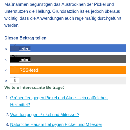
Maßnahmen begünstigen das Austrocknen der Pickel und
unterstützen die Heilung. Grundsätzlich ist es jedoch überaus
wichtig, dass die Anwendungen auch regelmäßig durchgeführt
werden.
Diesen Beitrag teilen
teilen
teilen
RSS-feed
Weitere Interessante Beiträge:
Grüner Tee gegen Pickel und Akne – ein natürliches
Heilmittel?
Was tun gegen Pickel und Mitesser?
Natürliche Hausmittel gegen Pickel und Mitesser