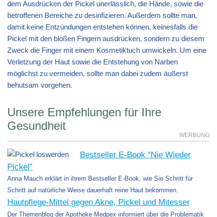
dem Ausdrücken der Pickel unerlässlich, die Hände, sowie die
betroffenen Bereiche zu desinfizieren. Außerdem sollte man,
damit keine Entzündungen entstehen können, keinesfalls die
Pickel mit den bloßen Fingern ausdrücken, sondern zu diesem
Zweck die Finger mit einem Kosmetiktuch umwickeln. Um eine
Verletzung der Haut sowie die Entstehung von Narben
möglichst zu vermeiden, sollte man dabei zudem äußerst
behutsam vorgehen.
Unsere Empfehlungen für Ihre
Gesundheit
WERBUNG
Bestseller E-Book “Nie Wieder
Pickel”
Anna Mauch erklärt in ihrem Bestseller E-Book, wie Sie Schritt für
Schritt auf natürliche Weise dauerhaft reine Haut bekommen.
Hautpflege-Mittel gegen Akne, Pickel und Mitesser
Der Themenblog der Apotheke Medpex informiert über die Problematik