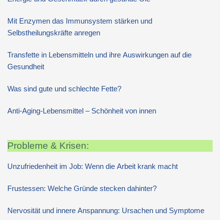
Mit Enzymen das Immunsystem stärken und
Selbstheilungskräfte anregen
Transfette in Lebensmitteln und ihre Auswirkungen auf die
Gesundheit
Was sind gute und schlechte Fette?
Anti-Aging-Lebensmittel – Schönheit von innen
Probleme & Krisen:
Unzufriedenheit im Job: Wenn die Arbeit krank macht
Frustessen: Welche Gründe stecken dahinter?
Nervosität und innere Anspannung: Ursachen und Symptome