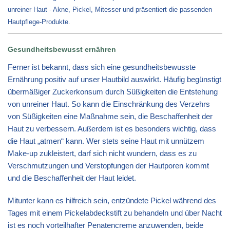
unreiner Haut - Akne, Pickel, Mitesser und präsentiert die passenden
Hautpflege-Produkte.
Gesundheitsbewusst ernähren
Ferner ist bekannt, dass sich eine gesundheitsbewusste
Ernährung positiv auf unser Hautbild auswirkt. Häufig begünstigt
übermäßiger Zuckerkonsum durch Süßigkeiten die Entstehung
von unreiner Haut. So kann die Einschränkung des Verzehrs
von Süßigkeiten eine Maßnahme sein, die Beschaffenheit der
Haut zu verbessern. Außerdem ist es besonders wichtig, dass
die Haut „atmen“ kann. Wer stets seine Haut mit unnützem
Make-up zukleistert, darf sich nicht wundern, dass es zu
Verschmutzungen und Verstopfungen der Hautporen kommt
und die Beschaffenheit der Haut leidet.
Mitunter kann es hilfreich sein, entzündete Pickel während des
Tages mit einem Pickelabdeckstift zu behandeln und über Nacht
ist es noch vorteilhafter Penatencreme anzuwenden, beide