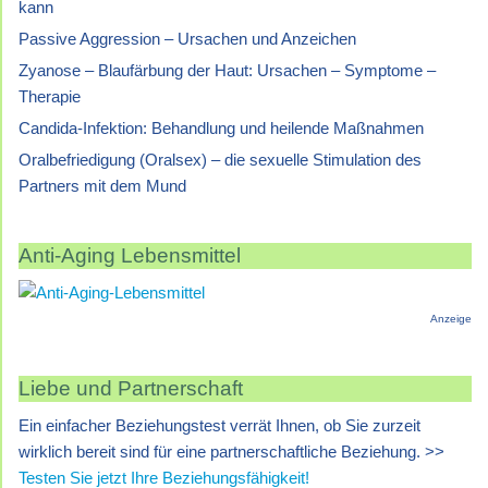
kann
Passive Aggression – Ursachen und Anzeichen
Zyanose – Blaufärbung der Haut: Ursachen – Symptome –
Therapie
Candida-Infektion: Behandlung und heilende Maßnahmen
Oralbefriedigung (Oralsex) – die sexuelle Stimulation des
Partners mit dem Mund
Anti-Aging Lebensmittel
Anzeige
Liebe und Partnerschaft
Ein einfacher Beziehungstest verrät Ihnen, ob Sie zurzeit
wirklich bereit sind für eine partnerschaftliche Beziehung. >>
Testen Sie jetzt Ihre Beziehungsfähigkeit!