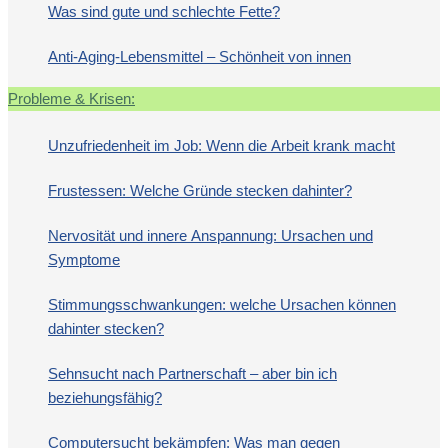
Was sind gute und schlechte Fette?
Anti-Aging-Lebensmittel – Schönheit von innen
Probleme & Krisen:
Unzufriedenheit im Job: Wenn die Arbeit krank macht
Frustessen: Welche Gründe stecken dahinter?
Nervosität und innere Anspannung: Ursachen und
Symptome
Stimmungsschwankungen: welche Ursachen können
dahinter stecken?
Sehnsucht nach Partnerschaft – aber bin ich
beziehungsfähig?
Computersucht bekämpfen: Was man gegen