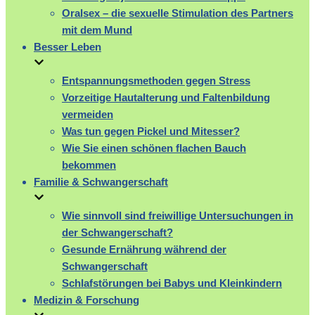
Oralsex – die sexuelle Stimulation des Partners
mit dem Mund
Besser Leben
Entspannungsmethoden gegen Stress
Vorzeitige Hautalterung und Faltenbildung
vermeiden
Was tun gegen Pickel und Mitesser?
Wie Sie einen schönen flachen Bauch
bekommen
Familie & Schwangerschaft
Wie sinnvoll sind freiwillige Untersuchungen in
der Schwangerschaft?
Gesunde Ernährung während der
Schwangerschaft
Schlafstörungen bei Babys und Kleinkindern
Medizin & Forschung