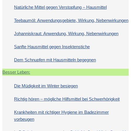
Natürliche Mittel gegen Verstopfung – Hausmittel
Teebaumöl: Anwendungsgebiete, Wirkung, Nebenwirkungen
Johanniskraut: Anwendung, Wirkung, Nebenwirkungen
Sanfte Hausmittel gegen Insektenstiche
Dem Schnupfen mit Hausmitteln begegnen
Besser Leben:
Die Müdigkeit im Winter besiegen
Richtig hören – mögliche Hilfsmittel bei Schwerhörigkeit
Krankheiten mit richtiger Hygiene im Badezimmer
vorbeugen