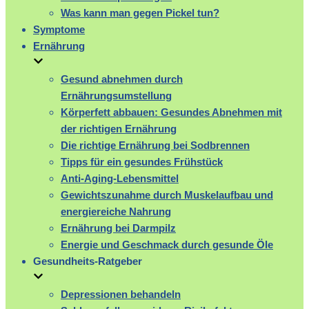
Was kann man gegen Pickel tun?
Symptome
Ernährung
Gesund abnehmen durch
Ernährungsumstellung
Körperfett abbauen: Gesundes Abnehmen mit
der richtigen Ernährung
Die richtige Ernährung bei Sodbrennen
Tipps für ein gesundes Frühstück
Anti-Aging-Lebensmittel
Gewichtszunahme durch Muskelaufbau und
energiereiche Nahrung
Ernährung bei Darmpilz
Energie und Geschmack durch gesunde Öle
Gesundheits-Ratgeber
Depressionen behandeln