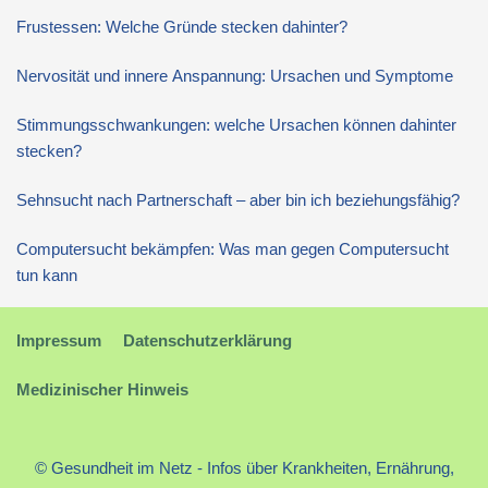
Frustessen: Welche Gründe stecken dahinter?
Nervosität und innere Anspannung: Ursachen und Symptome
Stimmungsschwankungen: welche Ursachen können dahinter
stecken?
Sehnsucht nach Partnerschaft – aber bin ich beziehungsfähig?
Computersucht bekämpfen: Was man gegen Computersucht
tun kann
Impressum
Datenschutzerklärung
Medizinischer Hinweis
© Gesundheit im Netz - Infos über Krankheiten, Ernährung,