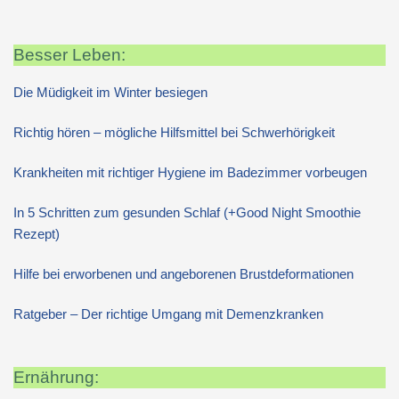
Besser Leben:
Die Müdigkeit im Winter besiegen
Richtig hören – mögliche Hilfsmittel bei Schwerhörigkeit
Krankheiten mit richtiger Hygiene im Badezimmer vorbeugen
In 5 Schritten zum gesunden Schlaf (+Good Night Smoothie
Rezept)
Hilfe bei erworbenen und angeborenen Brustdeformationen
Ratgeber – Der richtige Umgang mit Demenzkranken
Ernährung: