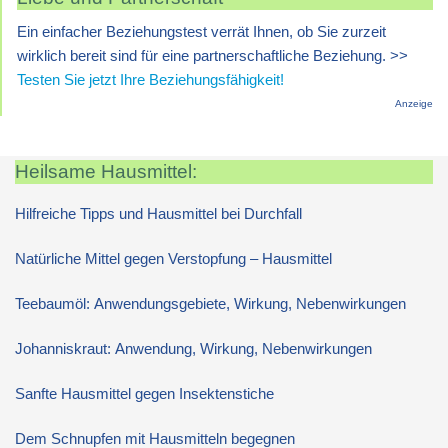
Ein einfacher Beziehungstest verrät Ihnen, ob Sie zurzeit
wirklich bereit sind für eine partnerschaftliche Beziehung. >>
Testen Sie jetzt Ihre Beziehungsfähigkeit!
Anzeige
Heilsame Hausmittel:
Hilfreiche Tipps und Hausmittel bei Durchfall
Natürliche Mittel gegen Verstopfung – Hausmittel
Teebaumöl: Anwendungsgebiete, Wirkung, Nebenwirkungen
Johanniskraut: Anwendung, Wirkung, Nebenwirkungen
Sanfte Hausmittel gegen Insektenstiche
Dem Schnupfen mit Hausmitteln begegnen