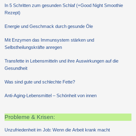
In 5 Schritten zum gesunden Schlaf (+Good Night Smoothie
Rezept)
Energie und Geschmack durch gesunde Öle
Mit Enzymen das Immunsystem stärken und
Selbstheilungskräfte anregen
Transfette in Lebensmitteln und ihre Auswirkungen auf die
Gesundheit
Was sind gute und schlechte Fette?
Anti-Aging-Lebensmittel – Schönheit von innen
Probleme & Krisen:
Unzufriedenheit im Job: Wenn die Arbeit krank macht