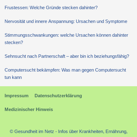
Frustessen: Welche Gründe stecken dahinter?
Nervosität und innere Anspannung: Ursachen und Symptome
Stimmungsschwankungen: welche Ursachen können dahinter
stecken?
Sehnsucht nach Partnerschaft – aber bin ich beziehungsfähig?
Computersucht bekämpfen: Was man gegen Computersucht
tun kann
Impressum
Datenschutzerklärung
Medizinischer Hinweis
© Gesundheit im Netz - Infos über Krankheiten, Ernährung,