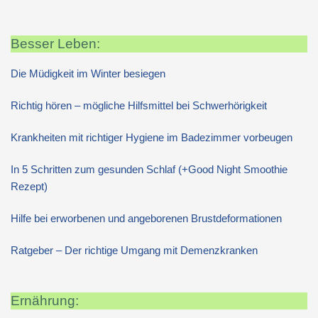
Besser Leben:
Die Müdigkeit im Winter besiegen
Richtig hören – mögliche Hilfsmittel bei Schwerhörigkeit
Krankheiten mit richtiger Hygiene im Badezimmer vorbeugen
In 5 Schritten zum gesunden Schlaf (+Good Night Smoothie
Rezept)
Hilfe bei erworbenen und angeborenen Brustdeformationen
Ratgeber – Der richtige Umgang mit Demenzkranken
Ernährung: