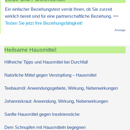
Ein einfacher Beziehungstest verrät Ihnen, ob Sie zurzeit
wirklich bereit sind für eine partnerschaftliche Beziehung. >>
Testen Sie jetzt Ihre Beziehungsfähigkeit!
Anzeige
Heilsame Hausmittel:
Hilfreiche Tipps und Hausmittel bei Durchfall
Natürliche Mittel gegen Verstopfung – Hausmittel
Teebaumöl: Anwendungsgebiete, Wirkung, Nebenwirkungen
Johanniskraut: Anwendung, Wirkung, Nebenwirkungen
Sanfte Hausmittel gegen Insektenstiche
Dem Schnupfen mit Hausmitteln begegnen