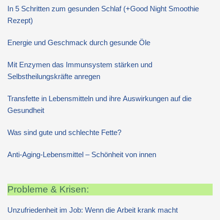
In 5 Schritten zum gesunden Schlaf (+Good Night Smoothie
Rezept)
Energie und Geschmack durch gesunde Öle
Mit Enzymen das Immunsystem stärken und
Selbstheilungskräfte anregen
Transfette in Lebensmitteln und ihre Auswirkungen auf die
Gesundheit
Was sind gute und schlechte Fette?
Anti-Aging-Lebensmittel – Schönheit von innen
Probleme & Krisen:
Unzufriedenheit im Job: Wenn die Arbeit krank macht