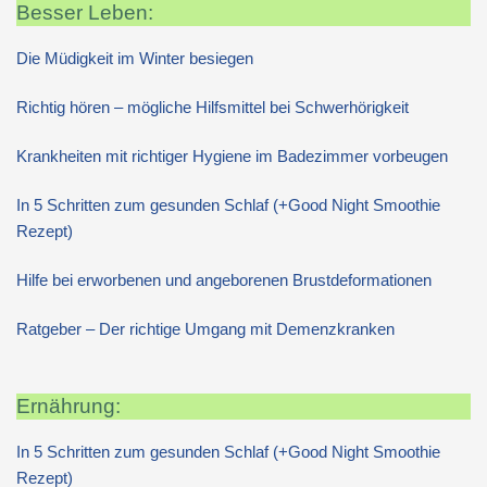
Besser Leben:
Die Müdigkeit im Winter besiegen
Richtig hören – mögliche Hilfsmittel bei Schwerhörigkeit
Krankheiten mit richtiger Hygiene im Badezimmer vorbeugen
In 5 Schritten zum gesunden Schlaf (+Good Night Smoothie
Rezept)
Hilfe bei erworbenen und angeborenen Brustdeformationen
Ratgeber – Der richtige Umgang mit Demenzkranken
Ernährung:
In 5 Schritten zum gesunden Schlaf (+Good Night Smoothie
Rezept)