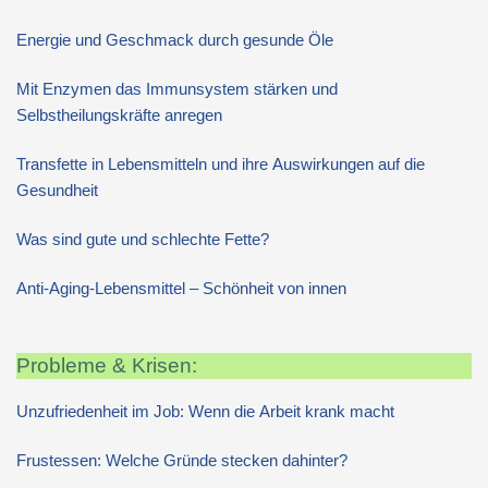
Energie und Geschmack durch gesunde Öle
Mit Enzymen das Immunsystem stärken und
Selbstheilungskräfte anregen
Transfette in Lebensmitteln und ihre Auswirkungen auf die
Gesundheit
Was sind gute und schlechte Fette?
Anti-Aging-Lebensmittel – Schönheit von innen
Probleme & Krisen:
Unzufriedenheit im Job: Wenn die Arbeit krank macht
Frustessen: Welche Gründe stecken dahinter?