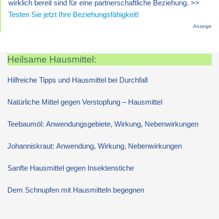
wirklich bereit sind für eine partnerschaftliche Beziehung. >>
Testen Sie jetzt Ihre Beziehungsfähigkeit!
Anzeige
Heilsame Hausmittel:
Hilfreiche Tipps und Hausmittel bei Durchfall
Natürliche Mittel gegen Verstopfung – Hausmittel
Teebaumöl: Anwendungsgebiete, Wirkung, Nebenwirkungen
Johanniskraut: Anwendung, Wirkung, Nebenwirkungen
Sanfte Hausmittel gegen Insektenstiche
Dem Schnupfen mit Hausmitteln begegnen