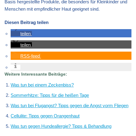
Basis hergestellte Produkte, die besonders für Kleinkinder und
Menschen mit empfindlicher Haut geeignet sind.
Diesen Beitrag teilen
teilen
teilen
RSS-feed
Weitere Interessante Beiträge:
Was tun bei einem Zeckenbiss?
Sommerhitze: Tipps für die heißen Tage
Was tun bei Flugangst? Tipps gegen die Angst vorm Fliegen
Cellulite: Tipps gegen Orangenhaut
Was tun gegen Hundeallergie? Tipps & Behandlung