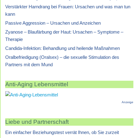
Verstärkter Harndrang bei Frauen: Ursachen und was man tun
kann
Passive Aggression – Ursachen und Anzeichen
Zyanose – Blaufärbung der Haut: Ursachen – Symptome –
Therapie
Candida-Infektion: Behandlung und heilende Maßnahmen
Oralbefriedigung (Oralsex) – die sexuelle Stimulation des
Partners mit dem Mund
Anti-Aging Lebensmittel
Anzeige
Liebe und Partnerschaft
Ein einfacher Beziehungstest verrät Ihnen, ob Sie zurzeit