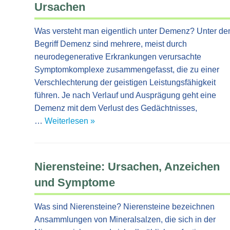
Ursachen
Was versteht man eigentlich unter Demenz? Unter d
Begriff Demenz sind mehrere, meist durch
neurodegenerative Erkrankungen verursachte
Symptomkomplexe zusammengefasst, die zu einer
Verschlechterung der geistigen Leistungsfähigkeit
führen. Je nach Verlauf und Ausprägung geht eine
Demenz mit dem Verlust des Gedächtnisses,
…
Weiterlesen »
Nierensteine: Ursachen, Anzeichen
und Symptome
Was sind Nierensteine? Nierensteine bezeichnen
Ansammlungen von Mineralsalzen, die sich in der