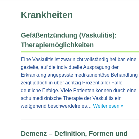
Krankheiten
Gefäßentzündung (Vaskulitis):
Therapiemöglichkeiten
Eine Vaskulitis ist zwar nicht vollständig heilbar, eine
gezielte, auf die individuelle Ausprägung der
Erkrankung angepasste medikamentöse Behandlung
zeigt jedoch in über achtzig Prozent aller Fälle
deutliche Erfolge. Viele Patienten können durch eine
schulmedizinische Therapie der Vaskulitis ein
weitgehend beschwerdefreies…
Weiterlesen »
Demenz – Definition, Formen und