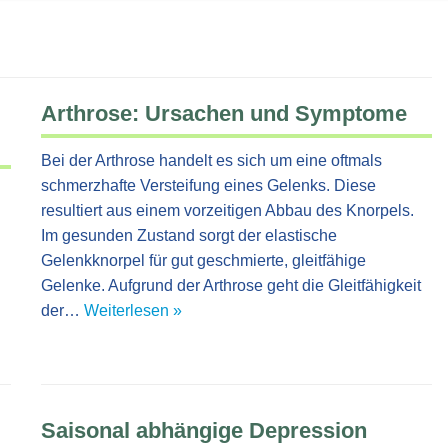
Arthrose: Ursachen und Symptome
Bei der Arthrose handelt es sich um eine oftmals
schmerzhafte Versteifung eines Gelenks. Diese
resultiert aus einem vorzeitigen Abbau des Knorpels.
Im gesunden Zustand sorgt der elastische
Gelenkknorpel für gut geschmierte, gleitfähige
Gelenke. Aufgrund der Arthrose geht die Gleitfähigkeit
der…
Weiterlesen »
Saisonal abhängige Depression