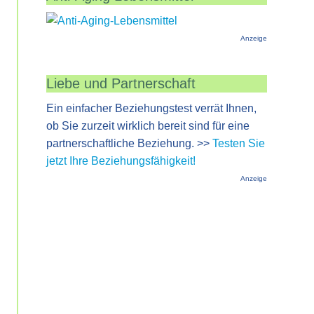
Anzeige
Liebe und Partnerschaft
Ein einfacher Beziehungstest verrät Ihnen,
ob Sie zurzeit wirklich bereit sind für eine
partnerschaftliche Beziehung. >>
Testen Sie
jetzt Ihre Beziehungsfähigkeit!
Anzeige