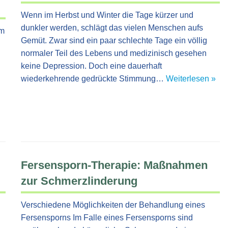
Wenn im Herbst und Winter die Tage kürzer und
dunkler werden, schlägt das vielen Menschen aufs
em
Gemüt. Zwar sind ein paar schlechte Tage ein völlig
normaler Teil des Lebens und medizinisch gesehen
keine Depression. Doch eine dauerhaft
wiederkehrende gedrückte Stimmung…
Weiterlesen »
Fersensporn-Therapie: Maßnahmen
zur Schmerzlinderung
Verschiedene Möglichkeiten der Behandlung eines
Fersensporns Im Falle eines Fersensporns sind