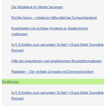
Die Müdigkeit im Winter besiegen
Richtig hören – mögliche Hilfsmittel bei Schwerhörigkeit
Krankheiten mit richtiger Hygiene im Badezimmer
vorbeugen
In 5 Schritten zum gesunden Schlaf (+Good Night Smoothie
Rezept)
Hilfe bei erworbenen und angeborenen Brustdeformationen
Ratgeber – Der richtige Umgang mit Demenzkranken
Ernährung:
In 5 Schritten zum gesunden Schlaf (+Good Night Smoothie
Rezept)