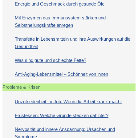
Energie und Geschmack durch gesunde Öle
Mit Enzymen das Immunsystem stärken und
Selbstheilungskräfte anregen
Transfette in Lebensmitteln und ihre Auswirkungen auf die
Gesundheit
Was sind gute und schlechte Fette?
Anti-Aging-Lebensmittel – Schönheit von innen
Probleme & Krisen:
Unzufriedenheit im Job: Wenn die Arbeit krank macht
Frustessen: Welche Gründe stecken dahinter?
Nervosität und innere Anspannung: Ursachen und
Symptome