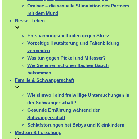
Oralsex – die sexuelle Stimulation des Partners
mit dem Mund
Besser Leben
Entspannungsmethoden gegen Stress
Vorzeitige Hautalterung und Faltenbildung
vermeiden
Was tun gegen Pickel und Mitesser?
Wie Sie einen schönen flachen Bauch
bekommen
Familie & Schwangerschaft
Wie sinnvoll sind freiwillige Untersuchungen in
der Schwangerschaft?
Gesunde Ernährung während der
Schwangerschaft
Schlafstörungen bei Babys und Kleinkindern
Medizin & Forschung