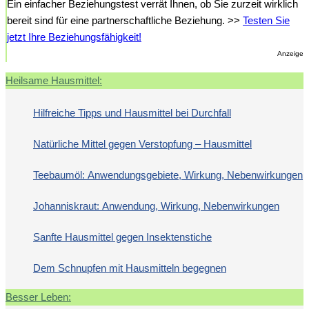
Ein einfacher Beziehungstest verrät Ihnen, ob Sie zurzeit wirklich
bereit sind für eine partnerschaftliche Beziehung. >>
Testen Sie
jetzt Ihre Beziehungsfähigkeit!
Anzeige
Heilsame Hausmittel:
Hilfreiche Tipps und Hausmittel bei Durchfall
Natürliche Mittel gegen Verstopfung – Hausmittel
Teebaumöl: Anwendungsgebiete, Wirkung, Nebenwirkungen
Johanniskraut: Anwendung, Wirkung, Nebenwirkungen
Sanfte Hausmittel gegen Insektenstiche
Dem Schnupfen mit Hausmitteln begegnen
Besser Leben: