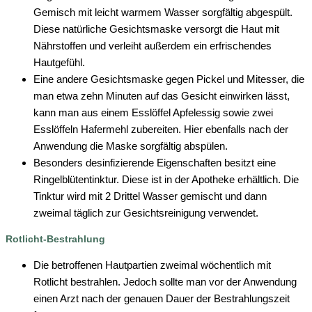
Gemisch mit leicht warmem Wasser sorgfältig abgespült.
Diese natürliche Gesichtsmaske versorgt die Haut mit
Nährstoffen und verleiht außerdem ein erfrischendes
Hautgefühl.
Eine andere Gesichtsmaske gegen Pickel und Mitesser, die
man etwa zehn Minuten auf das Gesicht einwirken lässt,
kann man aus einem Esslöffel Apfelessig sowie zwei
Esslöffeln Hafermehl zubereiten. Hier ebenfalls nach der
Anwendung die Maske sorgfältig abspülen.
Besonders desinfizierende Eigenschaften besitzt eine
Ringelblütentinktur. Diese ist in der Apotheke erhältlich. Die
Tinktur wird mit 2 Drittel Wasser gemischt und dann
zweimal täglich zur Gesichtsreinigung verwendet.
Rotlicht-Bestrahlung
Die betroffenen Hautpartien zweimal wöchentlich mit
Rotlicht bestrahlen. Jedoch sollte man vor der Anwendung
einen Arzt nach der genauen Dauer der Bestrahlungszeit