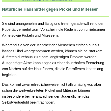
Natürliche Hausmittel gegen Pickel und Mitesser
Sie sind unangenehm und lästig und treten gerade während der
Pubertät vermehrt zum Vorschein, die Rede ist von unliebsamer
Akne sowie Pickeln und Mitessern.
Während sie von der Mehrheit der Menschen einfach nur als
lästiges Übel wahrgenommen werden, können sie bei starkem
Auftreten durchaus zu einem langfristigen Problem werden.
Ausgeprägte Akne kann sogar zu einer dauerhaften Entstehung
von Narben auf der Haut führen, die die Betroffenen lebenslang
begleiten.
Das kommt zwar erfreulicherweise nicht allzu häufig vor, aber
schon die weitverbreiteten Pickel und Mitesser können
insbesondere bei heranwachsenden Jugendlichen das
Selbstwertgefühl beeinträchtigen.