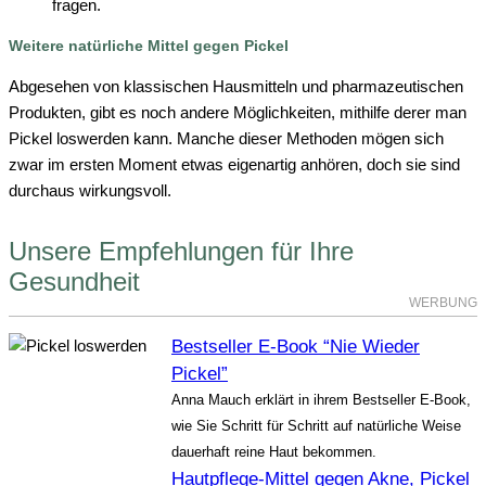
fragen.
Weitere natürliche Mittel gegen Pickel
Abgesehen von klassischen Hausmitteln und pharmazeutischen
Produkten, gibt es noch andere Möglichkeiten, mithilfe derer man
Pickel loswerden kann. Manche dieser Methoden mögen sich
zwar im ersten Moment etwas eigenartig anhören, doch sie sind
durchaus wirkungsvoll.
Unsere Empfehlungen für Ihre
Gesundheit
WERBUNG
Bestseller E-Book “Nie Wieder
Pickel”
Anna Mauch erklärt in ihrem Bestseller E-Book,
wie Sie Schritt für Schritt auf natürliche Weise
dauerhaft reine Haut bekommen.
Hautpflege-Mittel gegen Akne, Pickel