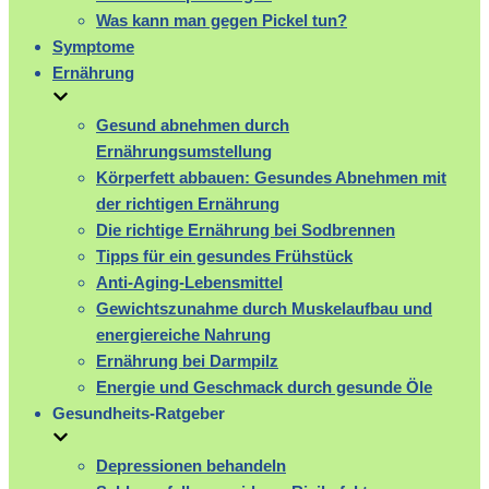
Was kann man gegen Pickel tun?
Symptome
Ernährung
Gesund abnehmen durch
Ernährungsumstellung
Körperfett abbauen: Gesundes Abnehmen mit
der richtigen Ernährung
Die richtige Ernährung bei Sodbrennen
Tipps für ein gesundes Frühstück
Anti-Aging-Lebensmittel
Gewichtszunahme durch Muskelaufbau und
energiereiche Nahrung
Ernährung bei Darmpilz
Energie und Geschmack durch gesunde Öle
Gesundheits-Ratgeber
Depressionen behandeln