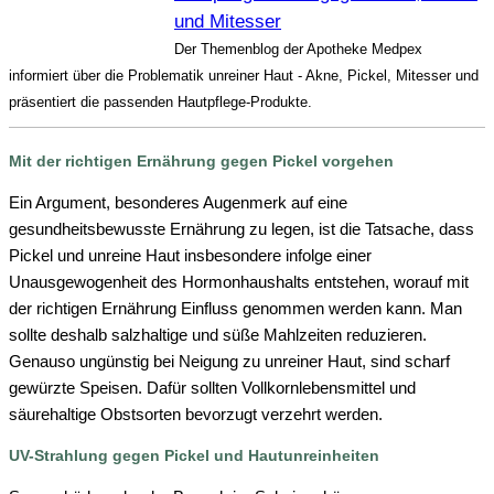
und Mitesser
Der Themenblog der Apotheke Medpex
informiert über die Problematik unreiner Haut - Akne, Pickel, Mitesser und
präsentiert die passenden Hautpflege-Produkte.
Mit der richtigen Ernährung gegen Pickel vorgehen
Ein Argument, besonderes Augenmerk auf eine
gesundheitsbewusste Ernährung zu legen, ist die Tatsache, dass
Pickel und unreine Haut insbesondere infolge einer
Unausgewogenheit des Hormonhaushalts entstehen, worauf mit
der richtigen Ernährung Einfluss genommen werden kann. Man
sollte deshalb salzhaltige und süße Mahlzeiten reduzieren.
Genauso ungünstig bei Neigung zu unreiner Haut, sind scharf
gewürzte Speisen. Dafür sollten Vollkornlebensmittel und
säurehaltige Obstsorten bevorzugt verzehrt werden.
UV-Strahlung gegen Pickel und Hautunreinheiten