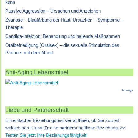
kann
Passive Aggression – Ursachen und Anzeichen
Zyanose – Blaufärbung der Haut: Ursachen – Symptome –
Therapie
Candida-Infektion: Behandlung und heilende Maßnahmen
Oralbefriedigung (Oralsex) – die sexuelle Stimulation des
Partners mit dem Mund
Anti-Aging Lebensmittel
Anzeige
Liebe und Partnerschaft
Ein einfacher Beziehungstest verrät Ihnen, ob Sie zurzeit
wirklich bereit sind für eine partnerschaftliche Beziehung. >>
Testen Sie jetzt Ihre Beziehungsfähigkeit!