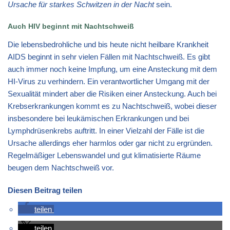
Ursache für starkes Schwitzen in der Nacht
sein.
Auch HIV beginnt mit Nachtschweiß
Die lebensbedrohliche und bis heute nicht heilbare Krankheit
AIDS beginnt in sehr vielen Fällen mit Nachtschweiß. Es gibt
auch immer noch keine Impfung, um eine Ansteckung mit dem
HI-Virus zu verhindern. Ein verantwortlicher Umgang mit der
Sexualität mindert aber die Risiken einer Ansteckung. Auch bei
Krebserkrankungen kommt es zu Nachtschweiß, wobei dieser
insbesondere bei leukämischen Erkrankungen und bei
Lymphdrüsenkrebs auftritt. In einer Vielzahl der Fälle ist die
Ursache allerdings eher harmlos oder gar nicht zu ergründen.
Regelmäßiger Lebenswandel und gut klimatisierte Räume
beugen dem Nachtschweiß vor.
Diesen Beitrag teilen
teilen
teilen