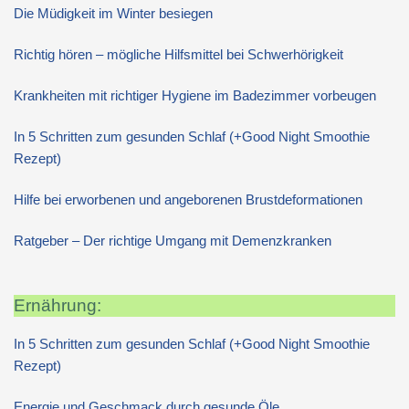
Die Müdigkeit im Winter besiegen
Richtig hören – mögliche Hilfsmittel bei Schwerhörigkeit
Krankheiten mit richtiger Hygiene im Badezimmer vorbeugen
In 5 Schritten zum gesunden Schlaf (+Good Night Smoothie
Rezept)
Hilfe bei erworbenen und angeborenen Brustdeformationen
Ratgeber – Der richtige Umgang mit Demenzkranken
Ernährung:
In 5 Schritten zum gesunden Schlaf (+Good Night Smoothie
Rezept)
Energie und Geschmack durch gesunde Öle