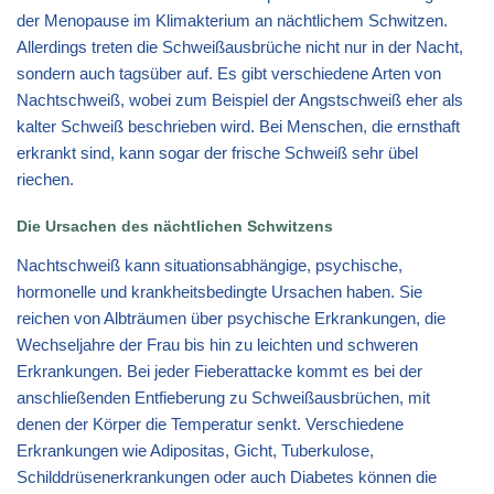
der Menopause im Klimakterium an nächtlichem Schwitzen.
Allerdings treten die Schweißausbrüche nicht nur in der Nacht,
sondern auch tagsüber auf. Es gibt verschiedene Arten von
Nachtschweiß, wobei zum Beispiel der Angstschweiß eher als
kalter Schweiß beschrieben wird. Bei Menschen, die ernsthaft
erkrankt sind, kann sogar der frische Schweiß sehr übel
riechen.
Die Ursachen des nächtlichen Schwitzens
Nachtschweiß kann situationsabhängige, psychische,
hormonelle und krankheitsbedingte Ursachen haben. Sie
reichen von Albträumen über psychische Erkrankungen, die
Wechseljahre der Frau bis hin zu leichten und schweren
Erkrankungen. Bei jeder Fieberattacke kommt es bei der
anschließenden Entfieberung zu Schweißausbrüchen, mit
denen der Körper die Temperatur senkt. Verschiedene
Erkrankungen wie Adipositas, Gicht, Tuberkulose,
Schilddrüsenerkrankungen oder auch Diabetes können die