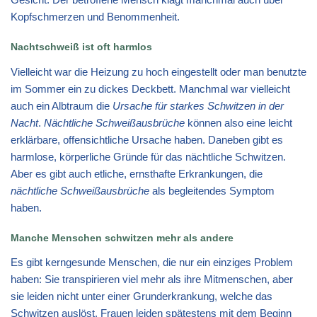
Kopfschmerzen und Benommenheit.
Nachtschweiß ist oft harmlos
Vielleicht war die Heizung zu hoch eingestellt oder man benutzte
im Sommer ein zu dickes Deckbett. Manchmal war vielleicht
auch ein Albtraum die
Ursache für starkes Schwitzen in der
Nacht
.
Nächtliche Schweißausbrüche
können also eine leicht
erklärbare, offensichtliche Ursache haben. Daneben gibt es
harmlose, körperliche Gründe für das nächtliche Schwitzen.
Aber es gibt auch etliche, ernsthafte Erkrankungen, die
nächtliche Schweißausbrüche
als begleitendes Symptom
haben.
Manche Menschen schwitzen mehr als andere
Es gibt kerngesunde Menschen, die nur ein einziges Problem
haben: Sie transpirieren viel mehr als ihre Mitmenschen, aber
sie leiden nicht unter einer Grunderkrankung, welche das
Schwitzen auslöst. Frauen leiden spätestens mit dem Beginn