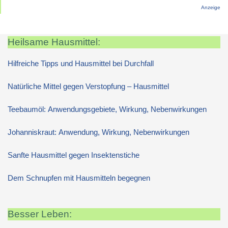
Anzeige
Heilsame Hausmittel:
Hilfreiche Tipps und Hausmittel bei Durchfall
Natürliche Mittel gegen Verstopfung – Hausmittel
Teebaumöl: Anwendungsgebiete, Wirkung, Nebenwirkungen
Johanniskraut: Anwendung, Wirkung, Nebenwirkungen
Sanfte Hausmittel gegen Insektenstiche
Dem Schnupfen mit Hausmitteln begegnen
Besser Leben: