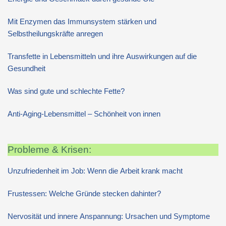
Mit Enzymen das Immunsystem stärken und
Selbstheilungskräfte anregen
Transfette in Lebensmitteln und ihre Auswirkungen auf die
Gesundheit
Was sind gute und schlechte Fette?
Anti-Aging-Lebensmittel – Schönheit von innen
Probleme & Krisen:
Unzufriedenheit im Job: Wenn die Arbeit krank macht
Frustessen: Welche Gründe stecken dahinter?
Nervosität und innere Anspannung: Ursachen und Symptome