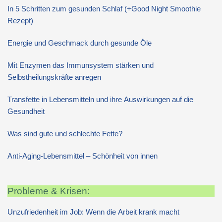
In 5 Schritten zum gesunden Schlaf (+Good Night Smoothie
Rezept)
Energie und Geschmack durch gesunde Öle
Mit Enzymen das Immunsystem stärken und
Selbstheilungskräfte anregen
Transfette in Lebensmitteln und ihre Auswirkungen auf die
Gesundheit
Was sind gute und schlechte Fette?
Anti-Aging-Lebensmittel – Schönheit von innen
Probleme & Krisen:
Unzufriedenheit im Job: Wenn die Arbeit krank macht