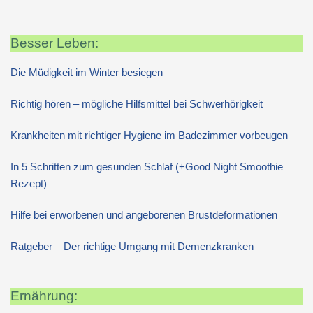
Besser Leben:
Die Müdigkeit im Winter besiegen
Richtig hören – mögliche Hilfsmittel bei Schwerhörigkeit
Krankheiten mit richtiger Hygiene im Badezimmer vorbeugen
In 5 Schritten zum gesunden Schlaf (+Good Night Smoothie
Rezept)
Hilfe bei erworbenen und angeborenen Brustdeformationen
Ratgeber – Der richtige Umgang mit Demenzkranken
Ernährung: