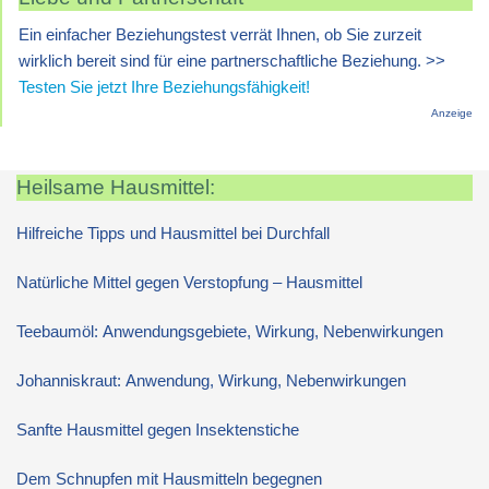
Ein einfacher Beziehungstest verrät Ihnen, ob Sie zurzeit
wirklich bereit sind für eine partnerschaftliche Beziehung. >>
Testen Sie jetzt Ihre Beziehungsfähigkeit!
Anzeige
Heilsame Hausmittel:
Hilfreiche Tipps und Hausmittel bei Durchfall
Natürliche Mittel gegen Verstopfung – Hausmittel
Teebaumöl: Anwendungsgebiete, Wirkung, Nebenwirkungen
Johanniskraut: Anwendung, Wirkung, Nebenwirkungen
Sanfte Hausmittel gegen Insektenstiche
Dem Schnupfen mit Hausmitteln begegnen