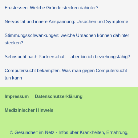
Frustessen: Welche Gründe stecken dahinter?
Nervosität und innere Anspannung: Ursachen und Symptome
Stimmungsschwankungen: welche Ursachen können dahinter
stecken?
Sehnsucht nach Partnerschaft – aber bin ich beziehungsfähig?
Computersucht bekämpfen: Was man gegen Computersucht
tun kann
Impressum
Datenschutzerklärung
Medizinischer Hinweis
© Gesundheit im Netz - Infos über Krankheiten, Ernährung,