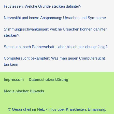
Frustessen: Welche Gründe stecken dahinter?
Nervosität und innere Anspannung: Ursachen und Symptome
Stimmungsschwankungen: welche Ursachen können dahinter
stecken?
Sehnsucht nach Partnerschaft – aber bin ich beziehungsfähig?
Computersucht bekämpfen: Was man gegen Computersucht
tun kann
Impressum
Datenschutzerklärung
Medizinischer Hinweis
© Gesundheit im Netz - Infos über Krankheiten, Ernährung,