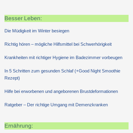
Besser Leben:
Die Müdigkeit im Winter besiegen
Richtig hören – mögliche Hilfsmittel bei Schwerhörigkeit
Krankheiten mit richtiger Hygiene im Badezimmer vorbeugen
In 5 Schritten zum gesunden Schlaf (+Good Night Smoothie
Rezept)
Hilfe bei erworbenen und angeborenen Brustdeformationen
Ratgeber – Der richtige Umgang mit Demenzkranken
Ernährung: