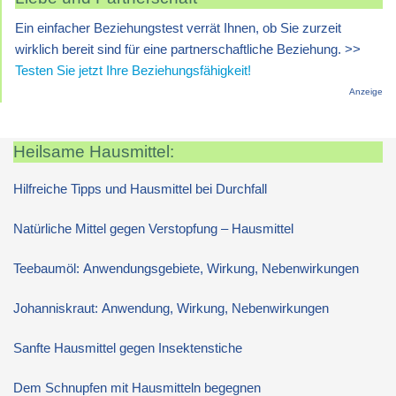
Ein einfacher Beziehungstest verrät Ihnen, ob Sie zurzeit
wirklich bereit sind für eine partnerschaftliche Beziehung. >>
Testen Sie jetzt Ihre Beziehungsfähigkeit!
Anzeige
Heilsame Hausmittel:
Hilfreiche Tipps und Hausmittel bei Durchfall
Natürliche Mittel gegen Verstopfung – Hausmittel
Teebaumöl: Anwendungsgebiete, Wirkung, Nebenwirkungen
Johanniskraut: Anwendung, Wirkung, Nebenwirkungen
Sanfte Hausmittel gegen Insektenstiche
Dem Schnupfen mit Hausmitteln begegnen