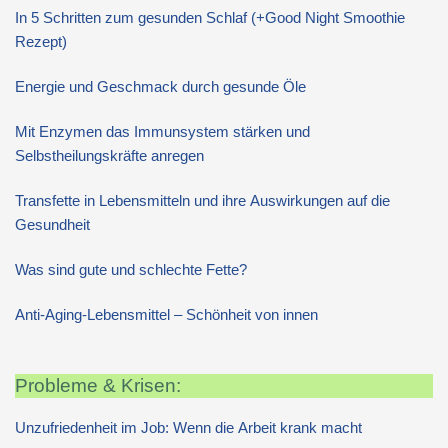
In 5 Schritten zum gesunden Schlaf (+Good Night Smoothie
Rezept)
Energie und Geschmack durch gesunde Öle
Mit Enzymen das Immunsystem stärken und
Selbstheilungskräfte anregen
Transfette in Lebensmitteln und ihre Auswirkungen auf die
Gesundheit
Was sind gute und schlechte Fette?
Anti-Aging-Lebensmittel – Schönheit von innen
Probleme & Krisen:
Unzufriedenheit im Job: Wenn die Arbeit krank macht