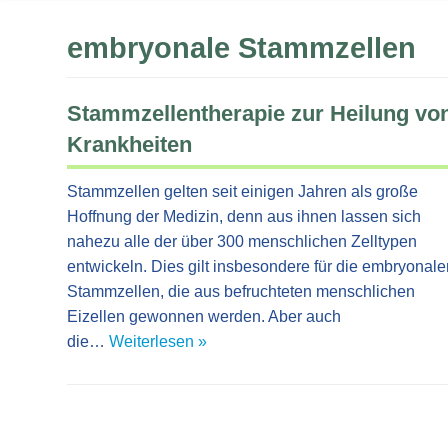
embryonale Stammzellen
Stammzellentherapie zur Heilung vo
Krankheiten
Stammzellen gelten seit einigen Jahren als große
Hoffnung der Medizin, denn aus ihnen lassen sich
nahezu alle der über 300 menschlichen Zelltypen
entwickeln. Dies gilt insbesondere für die embryonale
Stammzellen, die aus befruchteten menschlichen
Eizellen gewonnen werden. Aber auch
die…
Weiterlesen »