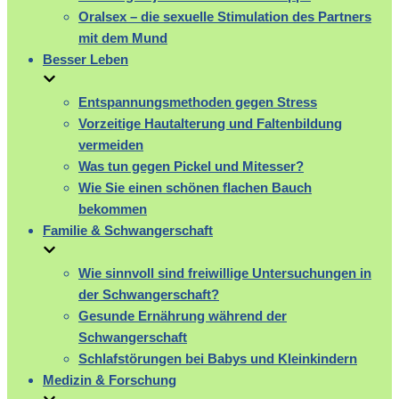
Oralsex – die sexuelle Stimulation des Partners
mit dem Mund
Besser Leben
Entspannungsmethoden gegen Stress
Vorzeitige Hautalterung und Faltenbildung
vermeiden
Was tun gegen Pickel und Mitesser?
Wie Sie einen schönen flachen Bauch
bekommen
Familie & Schwangerschaft
Wie sinnvoll sind freiwillige Untersuchungen in
der Schwangerschaft?
Gesunde Ernährung während der
Schwangerschaft
Schlafstörungen bei Babys und Kleinkindern
Medizin & Forschung