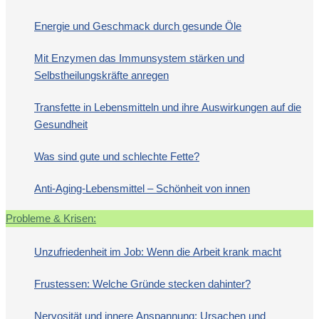
Energie und Geschmack durch gesunde Öle
Mit Enzymen das Immunsystem stärken und
Selbstheilungskräfte anregen
Transfette in Lebensmitteln und ihre Auswirkungen auf die
Gesundheit
Was sind gute und schlechte Fette?
Anti-Aging-Lebensmittel – Schönheit von innen
Probleme & Krisen:
Unzufriedenheit im Job: Wenn die Arbeit krank macht
Frustessen: Welche Gründe stecken dahinter?
Nervosität und innere Anspannung: Ursachen und