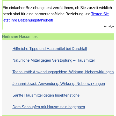
Ein einfacher Beziehungstest verrät Ihnen, ob Sie zurzeit wirklich
bereit sind für eine partnerschaftliche Beziehung. >>
Testen Sie
jetzt Ihre Beziehungsfähigkeit!
Anzeige
Heilsame Hausmittel:
Hilfreiche Tipps und Hausmittel bei Durchfall
Natürliche Mittel gegen Verstopfung – Hausmittel
Teebaumöl: Anwendungsgebiete, Wirkung, Nebenwirkungen
Johanniskraut: Anwendung, Wirkung, Nebenwirkungen
Sanfte Hausmittel gegen Insektenstiche
Dem Schnupfen mit Hausmitteln begegnen