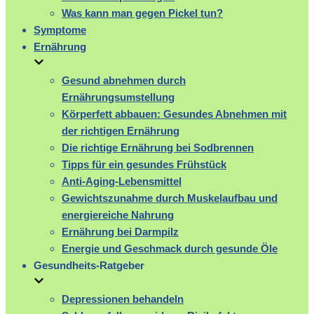
Was kann man gegen Pickel tun?
Symptome
Ernährung
Gesund abnehmen durch
Ernährungsumstellung
Körperfett abbauen: Gesundes Abnehmen mit
der richtigen Ernährung
Die richtige Ernährung bei Sodbrennen
Tipps für ein gesundes Frühstück
Anti-Aging-Lebensmittel
Gewichtszunahme durch Muskelaufbau und
energiereiche Nahrung
Ernährung bei Darmpilz
Energie und Geschmack durch gesunde Öle
Gesundheits-Ratgeber
Depressionen behandeln