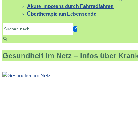
Akute Impotenz durch Fahrradfahren
Übertherapie am Lebensende
Suchen
nach …
Gesundheit im Netz – Infos über Kran