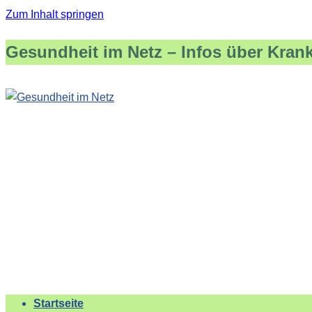
Zum Inhalt springen
Gesundheit im Netz – Infos über Kran
Startseite