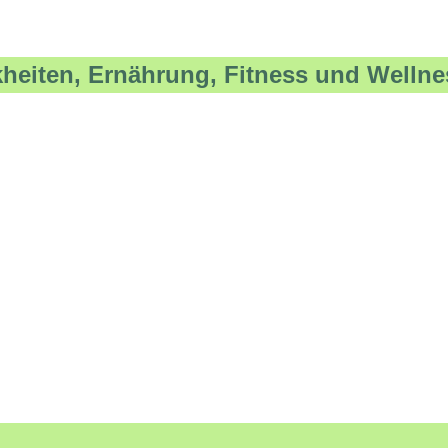
kheiten, Ernährung, Fitness und Wellne