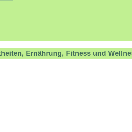
kheiten, Ernährung, Fitness und Wellne