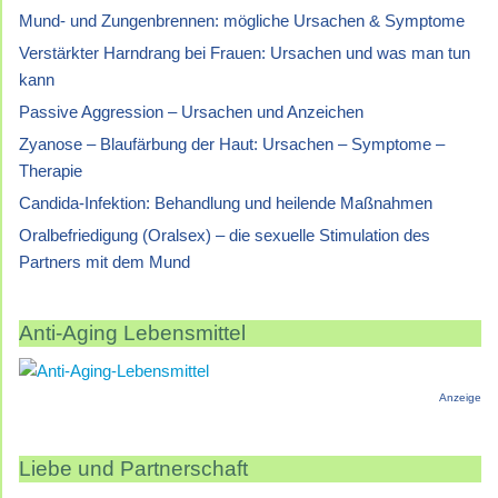
Mund- und Zungenbrennen: mögliche Ursachen & Symptome
Verstärkter Harndrang bei Frauen: Ursachen und was man tun
kann
Passive Aggression – Ursachen und Anzeichen
Zyanose – Blaufärbung der Haut: Ursachen – Symptome –
Therapie
Candida-Infektion: Behandlung und heilende Maßnahmen
Oralbefriedigung (Oralsex) – die sexuelle Stimulation des
Partners mit dem Mund
Anti-Aging Lebensmittel
Anzeige
Liebe und Partnerschaft