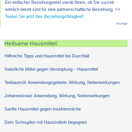
Ein einfacher Beziehungstest verrät Ihnen, ob Sie zurzeit
wirklich bereit sind für eine partnerschaftliche Beziehung. >>
Testen Sie jetzt Ihre Beziehungsfähigkeit!
Anzeige
Heilsame Hausmittel:
Hilfreiche Tipps und Hausmittel bei Durchfall
Natürliche Mittel gegen Verstopfung – Hausmittel
Teebaumöl: Anwendungsgebiete, Wirkung, Nebenwirkungen
Johanniskraut: Anwendung, Wirkung, Nebenwirkungen
Sanfte Hausmittel gegen Insektenstiche
Dem Schnupfen mit Hausmitteln begegnen