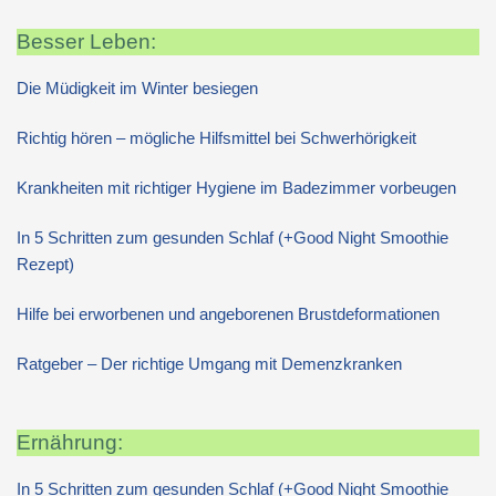
Besser Leben:
Die Müdigkeit im Winter besiegen
Richtig hören – mögliche Hilfsmittel bei Schwerhörigkeit
Krankheiten mit richtiger Hygiene im Badezimmer vorbeugen
In 5 Schritten zum gesunden Schlaf (+Good Night Smoothie
Rezept)
Hilfe bei erworbenen und angeborenen Brustdeformationen
Ratgeber – Der richtige Umgang mit Demenzkranken
Ernährung:
In 5 Schritten zum gesunden Schlaf (+Good Night Smoothie