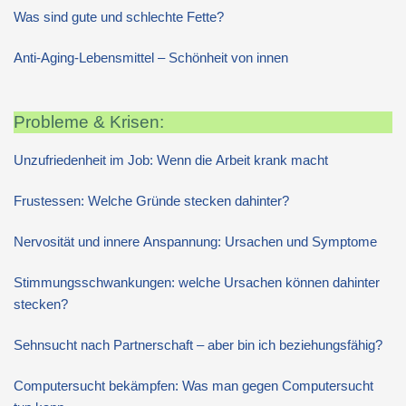
Was sind gute und schlechte Fette?
Anti-Aging-Lebensmittel – Schönheit von innen
Probleme & Krisen:
Unzufriedenheit im Job: Wenn die Arbeit krank macht
Frustessen: Welche Gründe stecken dahinter?
Nervosität und innere Anspannung: Ursachen und Symptome
Stimmungsschwankungen: welche Ursachen können dahinter
stecken?
Sehnsucht nach Partnerschaft – aber bin ich beziehungsfähig?
Computersucht bekämpfen: Was man gegen Computersucht