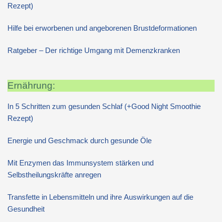
Rezept)
Hilfe bei erworbenen und angeborenen Brustdeformationen
Ratgeber – Der richtige Umgang mit Demenzkranken
Ernährung:
In 5 Schritten zum gesunden Schlaf (+Good Night Smoothie
Rezept)
Energie und Geschmack durch gesunde Öle
Mit Enzymen das Immunsystem stärken und
Selbstheilungskräfte anregen
Transfette in Lebensmitteln und ihre Auswirkungen auf die
Gesundheit