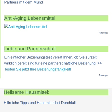
Partners mit dem Mund
Anti-Aging Lebensmittel
Anzeige
Liebe und Partnerschaft
Ein einfacher Beziehungstest verrät Ihnen, ob Sie zurzeit
wirklich bereit sind für eine partnerschaftliche Beziehung. >>
Testen Sie jetzt Ihre Beziehungsfähigkeit!
Anzeige
Heilsame Hausmittel:
Hilfreiche Tipps und Hausmittel bei Durchfall