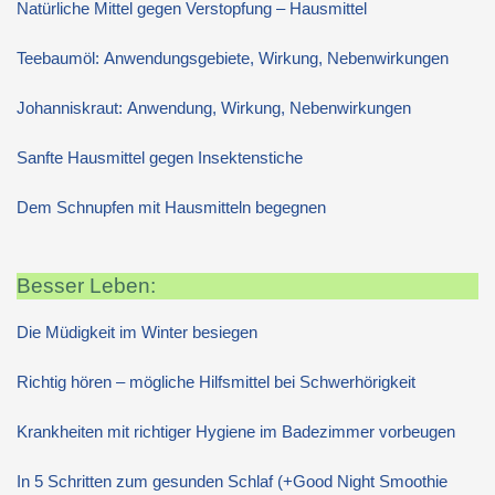
Natürliche Mittel gegen Verstopfung – Hausmittel
Teebaumöl: Anwendungsgebiete, Wirkung, Nebenwirkungen
Johanniskraut: Anwendung, Wirkung, Nebenwirkungen
Sanfte Hausmittel gegen Insektenstiche
Dem Schnupfen mit Hausmitteln begegnen
Besser Leben:
Die Müdigkeit im Winter besiegen
Richtig hören – mögliche Hilfsmittel bei Schwerhörigkeit
Krankheiten mit richtiger Hygiene im Badezimmer vorbeugen
In 5 Schritten zum gesunden Schlaf (+Good Night Smoothie