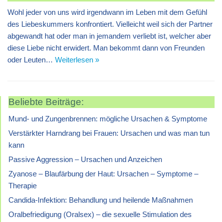
Wohl jeder von uns wird irgendwann im Leben mit dem Gefühl
des Liebeskummers konfrontiert. Vielleicht weil sich der Partner
abgewandt hat oder man in jemandem verliebt ist, welcher aber
diese Liebe nicht erwidert. Man bekommt dann von Freunden
oder Leuten…
Weiterlesen »
Beliebte Beiträge:
Mund- und Zungenbrennen: mögliche Ursachen & Symptome
Verstärkter Harndrang bei Frauen: Ursachen und was man tun
kann
Passive Aggression – Ursachen und Anzeichen
Zyanose – Blaufärbung der Haut: Ursachen – Symptome –
Therapie
Candida-Infektion: Behandlung und heilende Maßnahmen
Oralbefriedigung (Oralsex) – die sexuelle Stimulation des