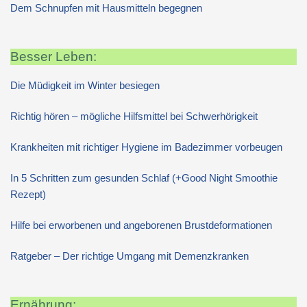
Dem Schnupfen mit Hausmitteln begegnen
Besser Leben:
Die Müdigkeit im Winter besiegen
Richtig hören – mögliche Hilfsmittel bei Schwerhörigkeit
Krankheiten mit richtiger Hygiene im Badezimmer vorbeugen
In 5 Schritten zum gesunden Schlaf (+Good Night Smoothie
Rezept)
Hilfe bei erworbenen und angeborenen Brustdeformationen
Ratgeber – Der richtige Umgang mit Demenzkranken
Ernährung: