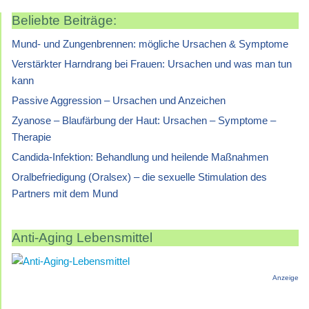
Beliebte Beiträge:
Mund- und Zungenbrennen: mögliche Ursachen & Symptome
Verstärkter Harndrang bei Frauen: Ursachen und was man tun
kann
Passive Aggression – Ursachen und Anzeichen
Zyanose – Blaufärbung der Haut: Ursachen – Symptome –
Therapie
Candida-Infektion: Behandlung und heilende Maßnahmen
Oralbefriedigung (Oralsex) – die sexuelle Stimulation des
Partners mit dem Mund
Anti-Aging Lebensmittel
Anzeige