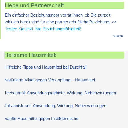
Liebe und Partnerschaft
Ein einfacher Beziehungstest verrät Ihnen, ob Sie zurzeit
wirklich bereit sind für eine partnerschaftliche Beziehung. >>
Testen Sie jetzt Ihre Beziehungsfähigkeit!
Anzeige
Heilsame Hausmittel:
Hilfreiche Tipps und Hausmittel bei Durchfall
Natürliche Mittel gegen Verstopfung – Hausmittel
Teebaumöl: Anwendungsgebiete, Wirkung, Nebenwirkungen
Johanniskraut: Anwendung, Wirkung, Nebenwirkungen
Sanfte Hausmittel gegen Insektenstiche