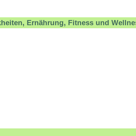
kheiten, Ernährung, Fitness und Wellne