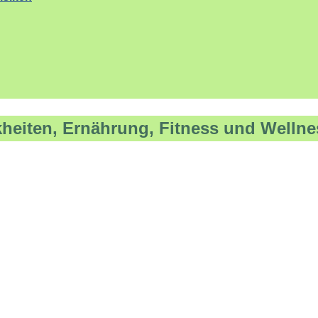
kheiten, Ernährung, Fitness und Wellne