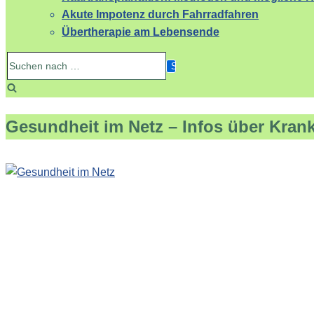
Akute Impotenz durch Fahrradfahren
Übertherapie am Lebensende
Suchen
nach …
Gesundheit im Netz – Infos über Kran