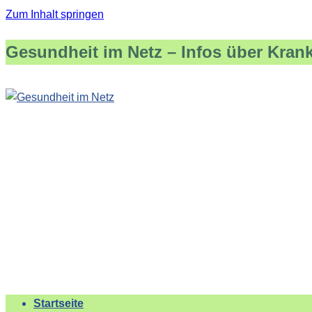
Zum Inhalt springen
Gesundheit im Netz – Infos über Kran
Startseite