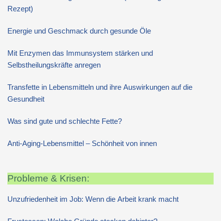
Rezept)
Energie und Geschmack durch gesunde Öle
Mit Enzymen das Immunsystem stärken und
Selbstheilungskräfte anregen
Transfette in Lebensmitteln und ihre Auswirkungen auf die
Gesundheit
Was sind gute und schlechte Fette?
Anti-Aging-Lebensmittel – Schönheit von innen
Probleme & Krisen:
Unzufriedenheit im Job: Wenn die Arbeit krank macht