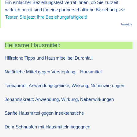
Ein einfacher Beziehungstest verrät Ihnen, ob Sie zurzeit
wirklich bereit sind für eine partnerschaftliche Beziehung. >>
Testen Sie jetzt Ihre Beziehungsfähigkeit!
Anzeige
Heilsame Hausmittel:
Hilfreiche Tipps und Hausmittel bei Durchfall
Natürliche Mittel gegen Verstopfung – Hausmittel
Teebaumöl: Anwendungsgebiete, Wirkung, Nebenwirkungen
Johanniskraut: Anwendung, Wirkung, Nebenwirkungen
Sanfte Hausmittel gegen Insektenstiche
Dem Schnupfen mit Hausmitteln begegnen