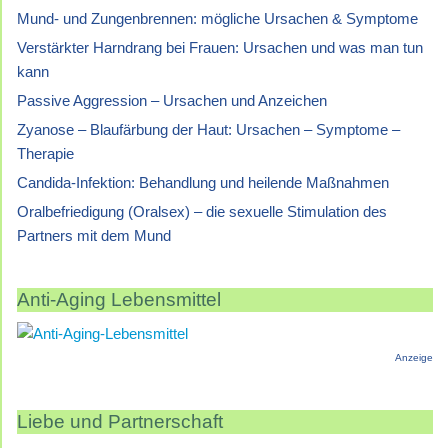
Mund- und Zungenbrennen: mögliche Ursachen & Symptome
Verstärkter Harndrang bei Frauen: Ursachen und was man tun
kann
Passive Aggression – Ursachen und Anzeichen
Zyanose – Blaufärbung der Haut: Ursachen – Symptome –
Therapie
Candida-Infektion: Behandlung und heilende Maßnahmen
Oralbefriedigung (Oralsex) – die sexuelle Stimulation des
Partners mit dem Mund
Anti-Aging Lebensmittel
Anzeige
Liebe und Partnerschaft