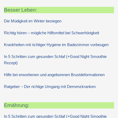
Besser Leben:
Die Müdigkeit im Winter besiegen
Richtig hören – mögliche Hilfsmittel bei Schwerhörigkeit
Krankheiten mit richtiger Hygiene im Badezimmer vorbeugen
In 5 Schritten zum gesunden Schlaf (+Good Night Smoothie
Rezept)
Hilfe bei erworbenen und angeborenen Brustdeformationen
Ratgeber – Der richtige Umgang mit Demenzkranken
Ernährung:
In 5 Schritten zum gesunden Schlaf (+Good Night Smoothie