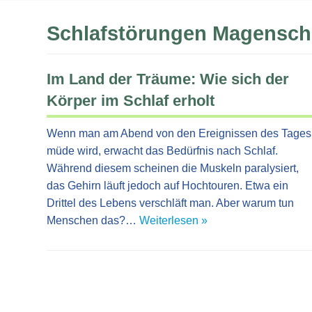
Schlafstörungen Magensc
Im Land der Träume: Wie sich der
Körper im Schlaf erholt
Wenn man am Abend von den Ereignissen des Tages
müde wird, erwacht das Bedürfnis nach Schlaf.
Während diesem scheinen die Muskeln paralysiert,
das Gehirn läuft jedoch auf Hochtouren. Etwa ein
Drittel des Lebens verschläft man. Aber warum tun
Menschen das?…
Weiterlesen »