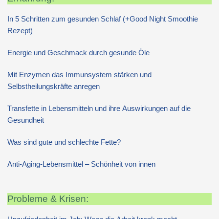
In 5 Schritten zum gesunden Schlaf (+Good Night Smoothie
Rezept)
Energie und Geschmack durch gesunde Öle
Mit Enzymen das Immunsystem stärken und
Selbstheilungskräfte anregen
Transfette in Lebensmitteln und ihre Auswirkungen auf die
Gesundheit
Was sind gute und schlechte Fette?
Anti-Aging-Lebensmittel – Schönheit von innen
Probleme & Krisen: