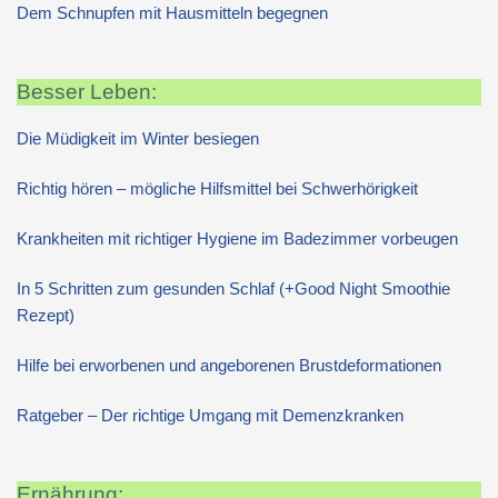
Dem Schnupfen mit Hausmitteln begegnen
Besser Leben:
Die Müdigkeit im Winter besiegen
Richtig hören – mögliche Hilfsmittel bei Schwerhörigkeit
Krankheiten mit richtiger Hygiene im Badezimmer vorbeugen
In 5 Schritten zum gesunden Schlaf (+Good Night Smoothie
Rezept)
Hilfe bei erworbenen und angeborenen Brustdeformationen
Ratgeber – Der richtige Umgang mit Demenzkranken
Ernährung: