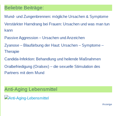
Beliebte Beiträge:
Mund- und Zungenbrennen: mögliche Ursachen & Symptome
Verstärkter Harndrang bei Frauen: Ursachen und was man tun
kann
Passive Aggression – Ursachen und Anzeichen
Zyanose – Blaufärbung der Haut: Ursachen – Symptome –
Therapie
Candida-Infektion: Behandlung und heilende Maßnahmen
Oralbefriedigung (Oralsex) – die sexuelle Stimulation des
Partners mit dem Mund
Anti-Aging Lebensmittel
Anzeige