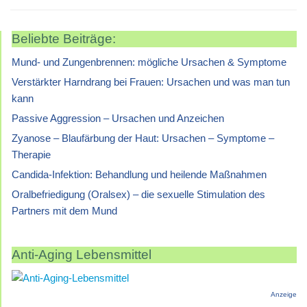
Beliebte Beiträge:
Mund- und Zungenbrennen: mögliche Ursachen & Symptome
Verstärkter Harndrang bei Frauen: Ursachen und was man tun
kann
Passive Aggression – Ursachen und Anzeichen
Zyanose – Blaufärbung der Haut: Ursachen – Symptome –
Therapie
Candida-Infektion: Behandlung und heilende Maßnahmen
Oralbefriedigung (Oralsex) – die sexuelle Stimulation des
Partners mit dem Mund
Anti-Aging Lebensmittel
Anzeige