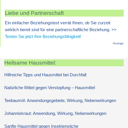
Liebe und Partnerschaft
Ein einfacher Beziehungstest verrät Ihnen, ob Sie zurzeit
wirklich bereit sind für eine partnerschaftliche Beziehung. >>
Testen Sie jetzt Ihre Beziehungsfähigkeit!
Anzeige
Heilsame Hausmittel:
Hilfreiche Tipps und Hausmittel bei Durchfall
Natürliche Mittel gegen Verstopfung – Hausmittel
Teebaumöl: Anwendungsgebiete, Wirkung, Nebenwirkungen
Johanniskraut: Anwendung, Wirkung, Nebenwirkungen
Sanfte Hausmittel gegen Insektenstiche