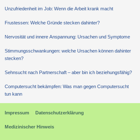
Unzufriedenheit im Job: Wenn die Arbeit krank macht
Frustessen: Welche Gründe stecken dahinter?
Nervosität und innere Anspannung: Ursachen und Symptome
Stimmungsschwankungen: welche Ursachen können dahinter
stecken?
Sehnsucht nach Partnerschaft – aber bin ich beziehungsfähig?
Computersucht bekämpfen: Was man gegen Computersucht
tun kann
Impressum
Datenschutzerklärung
Medizinischer Hinweis