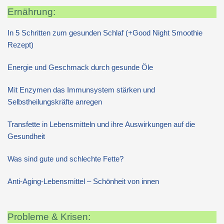
Ernährung:
In 5 Schritten zum gesunden Schlaf (+Good Night Smoothie
Rezept)
Energie und Geschmack durch gesunde Öle
Mit Enzymen das Immunsystem stärken und
Selbstheilungskräfte anregen
Transfette in Lebensmitteln und ihre Auswirkungen auf die
Gesundheit
Was sind gute und schlechte Fette?
Anti-Aging-Lebensmittel – Schönheit von innen
Probleme & Krisen: