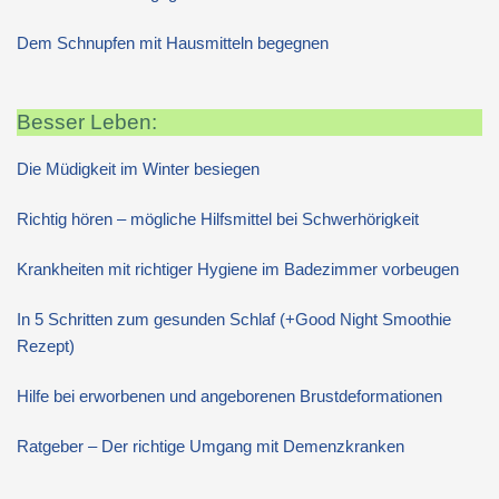
Dem Schnupfen mit Hausmitteln begegnen
Besser Leben:
Die Müdigkeit im Winter besiegen
Richtig hören – mögliche Hilfsmittel bei Schwerhörigkeit
Krankheiten mit richtiger Hygiene im Badezimmer vorbeugen
In 5 Schritten zum gesunden Schlaf (+Good Night Smoothie
Rezept)
Hilfe bei erworbenen und angeborenen Brustdeformationen
Ratgeber – Der richtige Umgang mit Demenzkranken