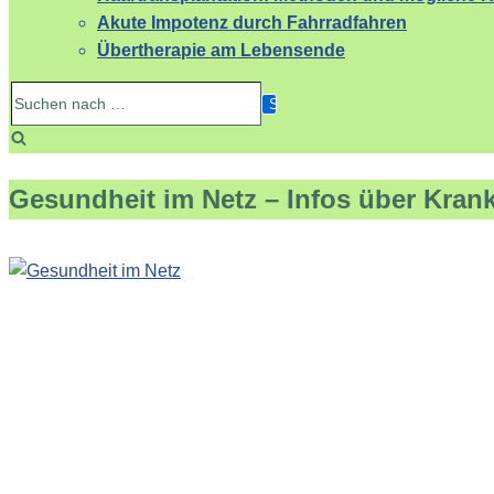
Akute Impotenz durch Fahrradfahren
Übertherapie am Lebensende
Suchen
nach …
Gesundheit im Netz – Infos über Kran