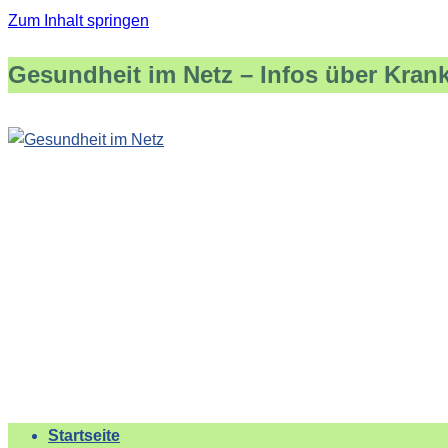
Zum Inhalt springen
Gesundheit im Netz – Infos über Kran
Startseite