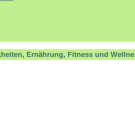
kheiten, Ernährung, Fitness und Wellne