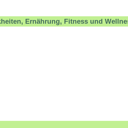
kheiten, Ernährung, Fitness und Wellne