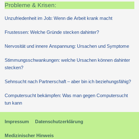
Probleme & Krisen:
Unzufriedenheit im Job: Wenn die Arbeit krank macht
Frustessen: Welche Gründe stecken dahinter?
Nervosität und innere Anspannung: Ursachen und Symptome
Stimmungsschwankungen: welche Ursachen können dahinter
stecken?
Sehnsucht nach Partnerschaft – aber bin ich beziehungsfähig?
Computersucht bekämpfen: Was man gegen Computersucht
tun kann
Impressum
Datenschutzerklärung
Medizinischer Hinweis