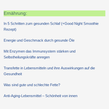
Ernährung:
In 5 Schritten zum gesunden Schlaf (+Good Night Smoothie
Rezept)
Energie und Geschmack durch gesunde Öle
Mit Enzymen das Immunsystem stärken und
Selbstheilungskräfte anregen
Transfette in Lebensmitteln und ihre Auswirkungen auf die
Gesundheit
Was sind gute und schlechte Fette?
Anti-Aging-Lebensmittel – Schönheit von innen