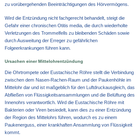
zu vorübergehenden Beeinträchtigungen des Hörvermögens.
Wird die Entzündung nicht fachgerecht behandelt, steigt die
Gefahr einer chronischen Otitis media, die durch wiederholte
Verletzungen des Trommelfells zu bleibenden Schäden sowie
durch Ausweitung der Erreger zu gefährlichen
Folgeerkrankungen führen kann.
Ursachen einer Mittelohrentzündung
Die Ohrtrompete oder Eustachische Röhre stellt die Verbindung
zwischen dem Nasen-Rachen-Raum und der Paukenhöhle im
Mittelohr dar und ist maßgeblich für den Luftdruckausgleich, das
Abfließen von Flüssigkeitsansammlungen und die Belüftung des
Innenohrs verantwortlich. Wird die Eustachische Röhre mit
Bakterien oder Viren besiedelt, kann dies zu einer Entzündung
der Region des Mittelohrs führen, wodurch es zu einem
Paukenerguss, einer krankhaften Ansammlung von Flüssigkeit
kommt.