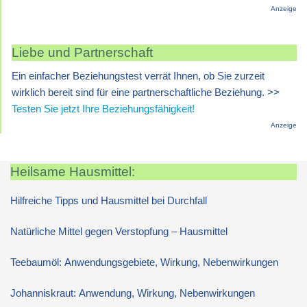
Anzeige
Liebe und Partnerschaft
Ein einfacher Beziehungstest verrät Ihnen, ob Sie zurzeit
wirklich bereit sind für eine partnerschaftliche Beziehung. >>
Testen Sie jetzt Ihre Beziehungsfähigkeit!
Anzeige
Heilsame Hausmittel:
Hilfreiche Tipps und Hausmittel bei Durchfall
Natürliche Mittel gegen Verstopfung – Hausmittel
Teebaumöl: Anwendungsgebiete, Wirkung, Nebenwirkungen
Johanniskraut: Anwendung, Wirkung, Nebenwirkungen