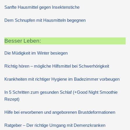
Sanfte Hausmittel gegen Insektenstiche
Dem Schnupfen mit Hausmitteln begegnen
Besser Leben:
Die Müdigkeit im Winter besiegen
Richtig hören – mögliche Hilfsmittel bei Schwerhörigkeit
Krankheiten mit richtiger Hygiene im Badezimmer vorbeugen
In 5 Schritten zum gesunden Schlaf (+Good Night Smoothie
Rezept)
Hilfe bei erworbenen und angeborenen Brustdeformationen
Ratgeber – Der richtige Umgang mit Demenzkranken