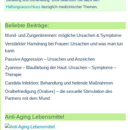
Haftungsausschluss
bezüglich medizinischer Themen.
Beliebte Beiträge:
Mund- und Zungenbrennen: mögliche Ursachen & Symptome
Verstärkter Harndrang bei Frauen: Ursachen und was man tun
kann
Passive Aggression – Ursachen und Anzeichen
Zyanose – Blaufärbung der Haut: Ursachen – Symptome –
Therapie
Candida-Infektion: Behandlung und heilende Maßnahmen
Oralbefriedigung (Oralsex) – die sexuelle Stimulation des
Partners mit dem Mund
Anti-Aging Lebensmittel