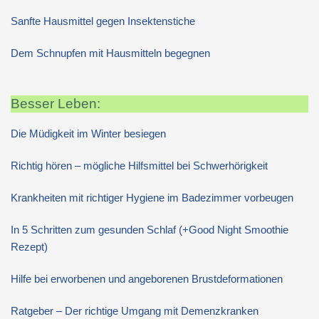
Sanfte Hausmittel gegen Insektenstiche
Dem Schnupfen mit Hausmitteln begegnen
Besser Leben:
Die Müdigkeit im Winter besiegen
Richtig hören – mögliche Hilfsmittel bei Schwerhörigkeit
Krankheiten mit richtiger Hygiene im Badezimmer vorbeugen
In 5 Schritten zum gesunden Schlaf (+Good Night Smoothie
Rezept)
Hilfe bei erworbenen und angeborenen Brustdeformationen
Ratgeber – Der richtige Umgang mit Demenzkranken