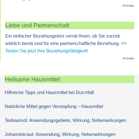
Anzeige
Liebe und Partnerschaft
Ein einfacher Beziehungstest verrät Ihnen, ob Sie zurzeit
wirklich bereit sind für eine partnerschaftliche Beziehung. >>
Testen Sie jetzt Ihre Beziehungsfähigkeit!
Anzeige
Heilsame Hausmittel:
Hilfreiche Tipps und Hausmittel bei Durchfall
Natürliche Mittel gegen Verstopfung – Hausmittel
Teebaumöl: Anwendungsgebiete, Wirkung, Nebenwirkungen
Johanniskraut: Anwendung, Wirkung, Nebenwirkungen