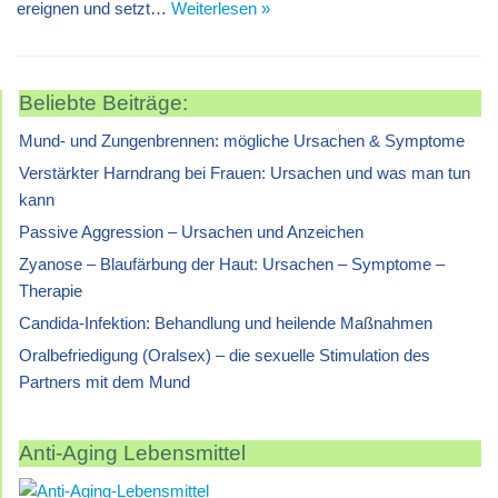
ereignen und setzt…
Weiterlesen »
Beliebte Beiträge:
Mund- und Zungenbrennen: mögliche Ursachen & Symptome
Verstärkter Harndrang bei Frauen: Ursachen und was man tun
kann
Passive Aggression – Ursachen und Anzeichen
Zyanose – Blaufärbung der Haut: Ursachen – Symptome –
Therapie
Candida-Infektion: Behandlung und heilende Maßnahmen
Oralbefriedigung (Oralsex) – die sexuelle Stimulation des
Partners mit dem Mund
Anti-Aging Lebensmittel