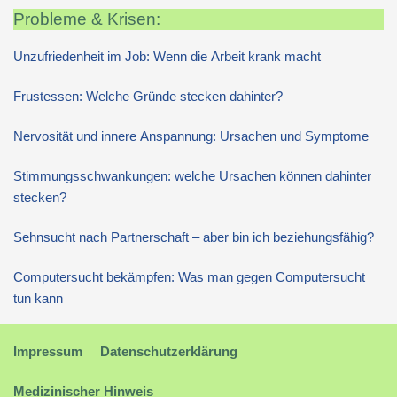
Probleme & Krisen:
Unzufriedenheit im Job: Wenn die Arbeit krank macht
Frustessen: Welche Gründe stecken dahinter?
Nervosität und innere Anspannung: Ursachen und Symptome
Stimmungsschwankungen: welche Ursachen können dahinter
stecken?
Sehnsucht nach Partnerschaft – aber bin ich beziehungsfähig?
Computersucht bekämpfen: Was man gegen Computersucht
tun kann
Impressum
Datenschutzerklärung
Medizinischer Hinweis