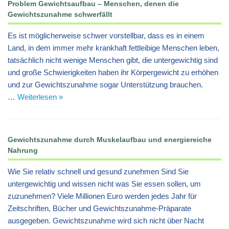
Problem Gewichtsaufbau – Menschen, denen die
Gewichtszunahme schwerfällt
Es ist möglicherweise schwer vorstellbar, dass es in einem
Land, in dem immer mehr krankhaft fettleibige Menschen leben,
tatsächlich nicht wenige Menschen gibt, die untergewichtig sind
und große Schwierigkeiten haben ihr Körpergewicht zu erhöhen
und zur Gewichtszunahme sogar Unterstützung brauchen.
…
Weiterlesen »
Gewichtszunahme durch Muskelaufbau und energiereiche
Nahrung
Wie Sie relativ schnell und gesund zunehmen Sind Sie
untergewichtig und wissen nicht was Sie essen sollen, um
zuzunehmen? Viele Millionen Euro werden jedes Jahr für
Zeitschriften, Bücher und Gewichtszunahme-Präparate
ausgegeben. Gewichtszunahme wird sich nicht über Nacht