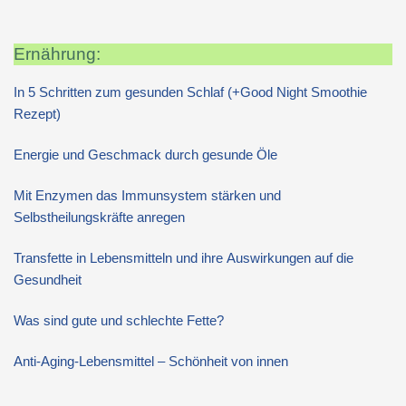
Ernährung:
In 5 Schritten zum gesunden Schlaf (+Good Night Smoothie
Rezept)
Energie und Geschmack durch gesunde Öle
Mit Enzymen das Immunsystem stärken und
Selbstheilungskräfte anregen
Transfette in Lebensmitteln und ihre Auswirkungen auf die
Gesundheit
Was sind gute und schlechte Fette?
Anti-Aging-Lebensmittel – Schönheit von innen