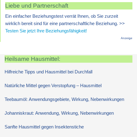
Liebe und Partnerschaft
Ein einfacher Beziehungstest verrät Ihnen, ob Sie zurzeit
wirklich bereit sind für eine partnerschaftliche Beziehung. >>
Testen Sie jetzt Ihre Beziehungsfähigkeit!
Anzeige
Heilsame Hausmittel:
Hilfreiche Tipps und Hausmittel bei Durchfall
Natürliche Mittel gegen Verstopfung – Hausmittel
Teebaumöl: Anwendungsgebiete, Wirkung, Nebenwirkungen
Johanniskraut: Anwendung, Wirkung, Nebenwirkungen
Sanfte Hausmittel gegen Insektenstiche