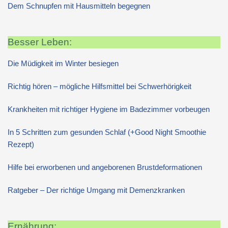
Dem Schnupfen mit Hausmitteln begegnen
Besser Leben:
Die Müdigkeit im Winter besiegen
Richtig hören – mögliche Hilfsmittel bei Schwerhörigkeit
Krankheiten mit richtiger Hygiene im Badezimmer vorbeugen
In 5 Schritten zum gesunden Schlaf (+Good Night Smoothie
Rezept)
Hilfe bei erworbenen und angeborenen Brustdeformationen
Ratgeber – Der richtige Umgang mit Demenzkranken
Ernährung: