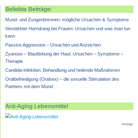
Beliebte Beiträge:
Mund- und Zungenbrennen: mögliche Ursachen & Symptome
Verstärkter Harndrang bei Frauen: Ursachen und was man tun
kann
Passive Aggression – Ursachen und Anzeichen
Zyanose – Blaufärbung der Haut: Ursachen – Symptome –
Therapie
Candida-Infektion: Behandlung und heilende Maßnahmen
Oralbefriedigung (Oralsex) – die sexuelle Stimulation des
Partners mit dem Mund
Anti-Aging Lebensmittel
Anzeige