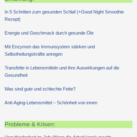
In 5 Schritten zum gesunden Schlaf (+Good Night Smoothie
Rezept)
Energie und Geschmack durch gesunde Öle
Mit Enzymen das Immunsystem stärken und
Selbstheilungskräfte anregen
Transfette in Lebensmitteln und ihre Auswirkungen auf die
Gesundheit
Was sind gute und schlechte Fette?
Anti-Aging-Lebensmittel – Schönheit von innen
Probleme & Krisen: