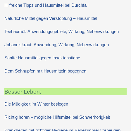
Hilfreiche Tipps und Hausmittel bei Durchfall
Natürliche Mittel gegen Verstopfung – Hausmittel
Teebaumöl: Anwendungsgebiete, Wirkung, Nebenwirkungen
Johanniskraut: Anwendung, Wirkung, Nebenwirkungen
Sanfte Hausmittel gegen Insektenstiche
Dem Schnupfen mit Hausmitteln begegnen
Besser Leben:
Die Müdigkeit im Winter besiegen
Richtig hören – mögliche Hilfsmittel bei Schwerhörigkeit
Krankheiten mit richtiger Hygiene im Badezimmer vorbeugen