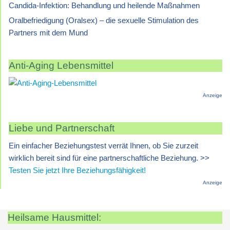
Candida-Infektion: Behandlung und heilende Maßnahmen
Oralbefriedigung (Oralsex) – die sexuelle Stimulation des
Partners mit dem Mund
Anti-Aging Lebensmittel
Anzeige
Liebe und Partnerschaft
Ein einfacher Beziehungstest verrät Ihnen, ob Sie zurzeit
wirklich bereit sind für eine partnerschaftliche Beziehung. >>
Testen Sie jetzt Ihre Beziehungsfähigkeit!
Anzeige
Heilsame Hausmittel: