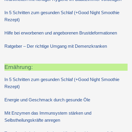
In 5 Schritten zum gesunden Schlaf (+Good Night Smoothie
Rezept)
Hilfe bei erworbenen und angeborenen Brustdeformationen
Ratgeber – Der richtige Umgang mit Demenzkranken
Ernährung:
In 5 Schritten zum gesunden Schlaf (+Good Night Smoothie
Rezept)
Energie und Geschmack durch gesunde Öle
Mit Enzymen das Immunsystem stärken und
Selbstheilungskräfte anregen