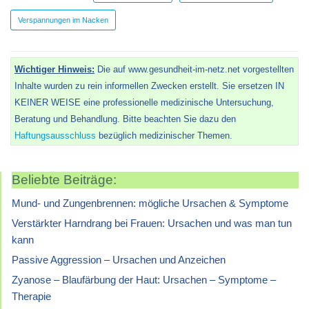
Verspannungen im Nacken
Wichtiger Hinweis:
Die auf www.gesundheit-im-netz.net vorgestellten
Inhalte wurden zu rein informellen Zwecken erstellt. Sie ersetzen IN
KEINER WEISE eine professionelle medizinische Untersuchung,
Beratung und Behandlung. Bitte beachten Sie dazu den
Haftungsausschluss
bezüglich medizinischer Themen.
Beliebte Beiträge:
Mund- und Zungenbrennen: mögliche Ursachen & Symptome
Verstärkter Harndrang bei Frauen: Ursachen und was man tun
kann
Passive Aggression – Ursachen und Anzeichen
Zyanose – Blaufärbung der Haut: Ursachen – Symptome –
Therapie