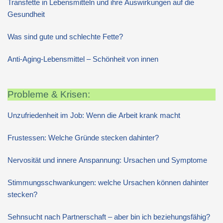
Transfette in Lebensmitteln und ihre Auswirkungen auf die
Gesundheit
Was sind gute und schlechte Fette?
Anti-Aging-Lebensmittel – Schönheit von innen
Probleme & Krisen:
Unzufriedenheit im Job: Wenn die Arbeit krank macht
Frustessen: Welche Gründe stecken dahinter?
Nervosität und innere Anspannung: Ursachen und Symptome
Stimmungsschwankungen: welche Ursachen können dahinter
stecken?
Sehnsucht nach Partnerschaft – aber bin ich beziehungsfähig?