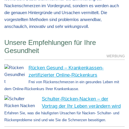
Nackenschmerzen im Vordergrund, sondern es werden auch
die genauen Hintergründe und Ursachen vermittelt. Die
vorgestellten Methoden sind problemlos anwendbar,
anschaulich, innovativ und sehr wirkungsvoll.
Unsere Empfehlungen für Ihre
Gesundheit
WERBUNG
Rücken Gesund – Krankenkassen-
zertifizierter Online-Rückenkurs
Frei von Rückenschmerzen in ein gesundes Leben mit
dem Online-Rückenkurs Ihrer Krankenkasse.
Schulter-Rücken-Nacken – der
Vortrag der Ihr Leben verändern wird
Erfahren Sie, was die häufigsten Ursachen für Nacken- Schulter- und
Rückenprobleme sind und wie Sie die Schmerzen beseitigen.