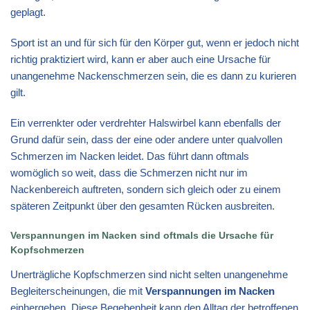
geplagt.
Sport ist an und für sich für den Körper gut, wenn er jedoch nicht
richtig praktiziert wird, kann er aber auch eine Ursache für
unangenehme Nackenschmerzen sein, die es dann zu kurieren
gilt.
Ein verrenkter oder verdrehter Halswirbel kann ebenfalls der
Grund dafür sein, dass der eine oder andere unter qualvollen
Schmerzen im Nacken leidet. Das führt dann oftmals
womöglich so weit, dass die Schmerzen nicht nur im
Nackenbereich auftreten, sondern sich gleich oder zu einem
späteren Zeitpunkt über den gesamten Rücken ausbreiten.
Verspannungen im Nacken sind oftmals die Ursache für
Kopfschmerzen
Unerträgliche Kopfschmerzen sind nicht selten unangenehme
Begleiterscheinungen, die mit
Verspannungen im Nacken
einhergehen. Diese Begebenheit kann den Alltag der betroffenen