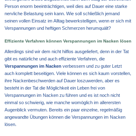
Person enorm beeinträchtigen, weil dies auf Dauer eine starke
nervliche Belastung sein kann. Wie soll schließlich jemand
seinen vollen Einsatz im Alltag bewerkstelligen, wenn er sich mit
Verspannungen und heftigen Schmerzen herumquält?
Effiziente Verfahren können Verspannungen im Nacken lösen
Allerdings sind wir dem nicht hilflos ausgeliefert, denn in der Tat
gibt es natürliche und auch effiziente Verfahren, die
Verspannungen im Nacken
verbessern und zu guter Letzt
auch komplett beseitigen. Viele können es sich kaum vorstellen,
ihre Nackenbeschwerden auf Dauer loszuwerden, aber es
besteht in der Tat die Möglichkeit ein Leben frei von
Verspannungen im Nacken zu führen und es ist noch nicht
einmal so schwierig, wie manche womöglich im allerersten
Augenblick vermuten. Bereits ein paar einzelne, regelmäßig
angewandte Übungen können die Verspannungen im Nacken
lösen.