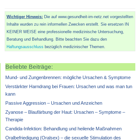
Wichtiger Hinweis:
Die auf www.gesundheit-im-netz.net vorgestellten
Inhalte wurden zu rein informellen Zwecken erstellt. Sie ersetzen IN
KEINER WEISE eine professionelle medizinische Untersuchung,
Beratung und Behandlung. Bitte beachten Sie dazu den
Haftungsausschluss
bezüglich medizinischer Themen.
Beliebte Beiträge:
Mund- und Zungenbrennen: mögliche Ursachen & Symptome
Verstärkter Harndrang bei Frauen: Ursachen und was man tun
kann
Passive Aggression – Ursachen und Anzeichen
Zyanose – Blaufärbung der Haut: Ursachen – Symptome –
Therapie
Candida-Infektion: Behandlung und heilende Maßnahmen
Oralbefriedigung (Oralsex) – die sexuelle Stimulation des