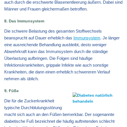
auch durch die erschwerte Blasenentleerung äußern. Dabei sind
Männer und Frauen gleichermaßen betroffen.
8. Das Immunsystem
Die schwere Belastung des gesamten Stoffwechsels
beansprucht auf Dauer erheblich das
Immunsystem
. Je länger
eine ausreichende Behandlung ausbleibt, desto weniger
Abwehrkraft kann das Immunsystem durch die ständige
Überlastung aufbringen. Die Folgen sind häufige
Infektionskrankheiten, grippale Infekte wie auch sonstige
Krankheiten, die dann einen erheblich schwereren Verlauf
nehmen als üblich.
9. Füße
Die für die Zuckerkrankheit
typische Durchblutungsstörung
macht sich auch an den Füßen bemerkbar. Der sogenannte
diabetische Fuß bezeichnet die häufig auftretenden schlecht