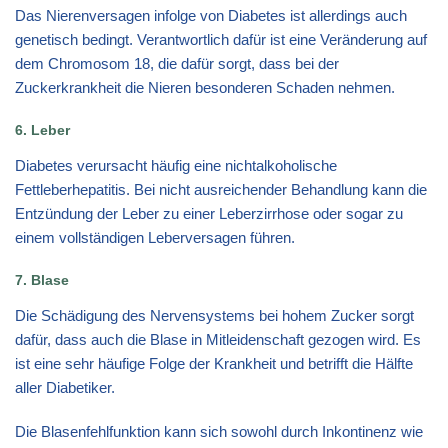
Das Nierenversagen infolge von Diabetes ist allerdings auch
genetisch bedingt. Verantwortlich dafür ist eine Veränderung auf
dem Chromosom 18, die dafür sorgt, dass bei der
Zuckerkrankheit die Nieren besonderen Schaden nehmen.
6. Leber
Diabetes verursacht häufig eine nichtalkoholische
Fettleberhepatitis. Bei nicht ausreichender Behandlung kann die
Entzündung der Leber zu einer Leberzirrhose oder sogar zu
einem vollständigen Leberversagen führen.
7. Blase
Die Schädigung des Nervensystems bei hohem Zucker sorgt
dafür, dass auch die Blase in Mitleidenschaft gezogen wird. Es
ist eine sehr häufige Folge der Krankheit und betrifft die Hälfte
aller Diabetiker.
Die Blasenfehlfunktion kann sich sowohl durch Inkontinenz wie