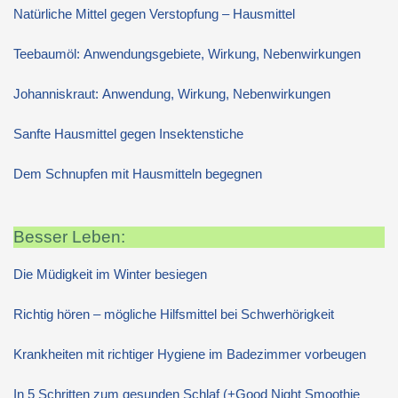
Natürliche Mittel gegen Verstopfung – Hausmittel
Teebaumöl: Anwendungsgebiete, Wirkung, Nebenwirkungen
Johanniskraut: Anwendung, Wirkung, Nebenwirkungen
Sanfte Hausmittel gegen Insektenstiche
Dem Schnupfen mit Hausmitteln begegnen
Besser Leben:
Die Müdigkeit im Winter besiegen
Richtig hören – mögliche Hilfsmittel bei Schwerhörigkeit
Krankheiten mit richtiger Hygiene im Badezimmer vorbeugen
In 5 Schritten zum gesunden Schlaf (+Good Night Smoothie