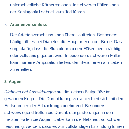
unterschiedliche Körperregionen. In schweren Fällen kann
der Schlaganfall schnell zum Tod führen.
Arterienverschluss
Der Arterienverschluss kann überall auftreten. Besonders
häufig trifft es bei Diabetes die Hauptarterien der Beine. Das
sorgt dafür, dass die Blutzufuhr zu den Füßen beeinträchtigt
oder vollständig gestört wird. In besonders schweren Fällen
kann nur eine Amputation helfen, den Betroffenen am Leben
zu erhalten.
2. Augen
Diabetes hat Auswirkungen
auf die kleinen Blutgefäße im
gesamten Körper. Die Durchblutung verschlechtert sich mit dem
Fortschreiten der Erkrankung zunehmend. Besonders
schwerwiegend treffen die Durchblutungsstörungen in den
meisten Fällen die Augen. Dabei kann die Netzhaut so schwer
beschädigt werden, dass es zur vollständigen Erblindung führen