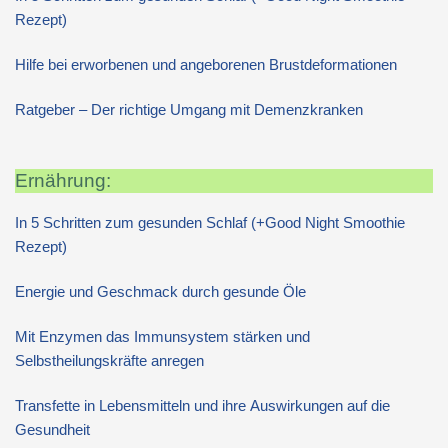
Rezept)
Hilfe bei erworbenen und angeborenen Brustdeformationen
Ratgeber – Der richtige Umgang mit Demenzkranken
Ernährung:
In 5 Schritten zum gesunden Schlaf (+Good Night Smoothie
Rezept)
Energie und Geschmack durch gesunde Öle
Mit Enzymen das Immunsystem stärken und
Selbstheilungskräfte anregen
Transfette in Lebensmitteln und ihre Auswirkungen auf die
Gesundheit