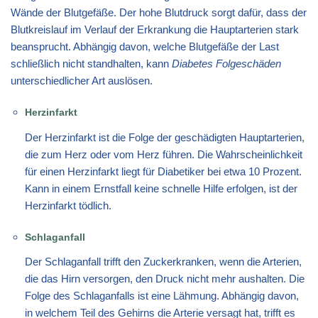
Wände der Blutgefäße. Der hohe Blutdruck sorgt dafür, dass der
Blutkreislauf im Verlauf der Erkrankung die Hauptarterien stark
beansprucht. Abhängig davon, welche Blutgefäße der Last
schließlich nicht standhalten, kann
Diabetes Folgeschäden
unterschiedlicher Art auslösen.
Herzinfarkt
Der Herzinfarkt ist die Folge der geschädigten Hauptarterien,
die zum Herz oder vom Herz führen. Die Wahrscheinlichkeit
für einen Herzinfarkt liegt für Diabetiker bei etwa 10 Prozent.
Kann in einem Ernstfall keine schnelle Hilfe erfolgen, ist der
Herzinfarkt tödlich.
Schlaganfall
Der Schlaganfall trifft den Zuckerkranken, wenn die Arterien,
die das Hirn versorgen, den Druck nicht mehr aushalten. Die
Folge des Schlaganfalls ist eine Lähmung. Abhängig davon,
in welchem Teil des Gehirns die Arterie versagt hat, trifft es