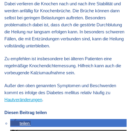
Dabei verlieren die Knochen nach und nach ihre Stabilität und
werden anfällig für Knochenbrüche. Die Brüche können dann
selbst bei geringen Belastungen auftreten. Besonders
problematisch dabei ist, dass durch die gestörte Durchblutung
die Heilung nur langsam erfolgen kann. In besonders schweren
Fällen, die mit Entzündungen verbunden sind, kann die Heilung
vollständig unterbleiben.
Zu empfehlen ist insbesondere bei älteren Patienten eine
regelmäßige Knochendichtemessung. Hilfreich kann auch die
vorbeugende Kalziumaufnahme sein.
Außer den oben genannten Symptomen und Beschwerden
kommt es infolge des Diabetes mellitus relativ häufig zu
Hautveränderungen
.
Diesen Beitrag teilen
teilen