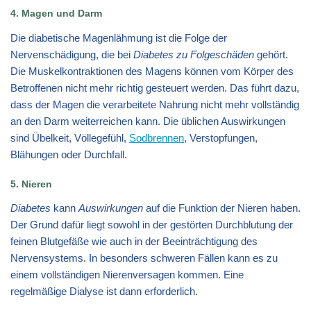
4. Magen und Darm
Die diabetische Magenlähmung ist die Folge der
Nervenschädigung, die bei
Diabetes zu Folgeschäden
gehört.
Die Muskelkontraktionen des Magens können vom Körper des
Betroffenen nicht mehr richtig gesteuert werden. Das führt dazu,
dass der Magen die verarbeitete Nahrung nicht mehr vollständig
an den Darm weiterreichen kann. Die üblichen Auswirkungen
sind Übelkeit, Völlegefühl,
Sodbrennen
, Verstopfungen,
Blähungen oder Durchfall.
5. Nieren
Diabetes
kann
Auswirkungen
auf die Funktion der Nieren haben.
Der Grund dafür liegt sowohl in der gestörten Durchblutung der
feinen Blutgefäße wie auch in der Beeinträchtigung des
Nervensystems. In besonders schweren Fällen kann es zu
einem vollständigen Nierenversagen kommen. Eine
regelmäßige Dialyse ist dann erforderlich.