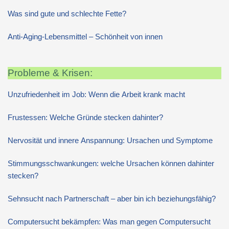
Was sind gute und schlechte Fette?
Anti-Aging-Lebensmittel – Schönheit von innen
Probleme & Krisen:
Unzufriedenheit im Job: Wenn die Arbeit krank macht
Frustessen: Welche Gründe stecken dahinter?
Nervosität und innere Anspannung: Ursachen und Symptome
Stimmungsschwankungen: welche Ursachen können dahinter
stecken?
Sehnsucht nach Partnerschaft – aber bin ich beziehungsfähig?
Computersucht bekämpfen: Was man gegen Computersucht