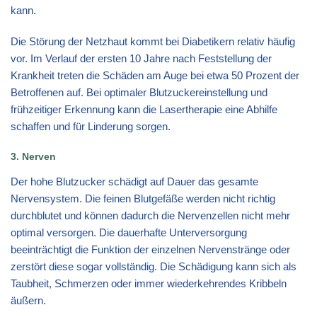
kann.
Die Störung der Netzhaut kommt bei Diabetikern relativ häufig
vor. Im Verlauf der ersten 10 Jahre nach Feststellung der
Krankheit treten die Schäden am Auge bei etwa 50 Prozent der
Betroffenen auf. Bei optimaler Blutzuckereinstellung und
frühzeitiger Erkennung kann die Lasertherapie eine Abhilfe
schaffen und für Linderung sorgen.
3. Nerven
Der hohe Blutzucker schädigt auf Dauer das gesamte
Nervensystem. Die feinen Blutgefäße werden nicht richtig
durchblutet und können dadurch die Nervenzellen nicht mehr
optimal versorgen. Die dauerhafte Unterversorgung
beeinträchtigt die Funktion der einzelnen Nervenstränge oder
zerstört diese sogar vollständig. Die Schädigung kann sich als
Taubheit, Schmerzen oder immer wiederkehrendes Kribbeln
äußern.