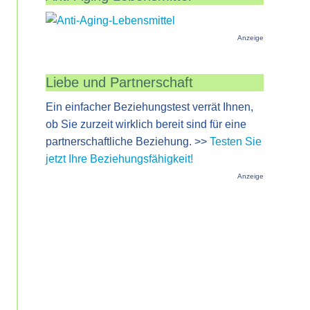
Anzeige
Liebe und Partnerschaft
Ein einfacher Beziehungstest verrät Ihnen,
ob Sie zurzeit wirklich bereit sind für eine
partnerschaftliche Beziehung. >>
Testen Sie
jetzt Ihre Beziehungsfähigkeit!
Anzeige