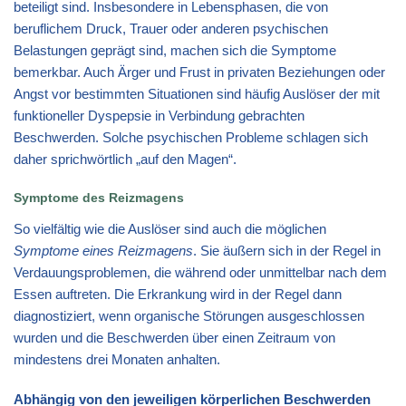
beteiligt sind. Insbesondere in Lebensphasen, die von
beruflichem Druck, Trauer oder anderen psychischen
Belastungen geprägt sind, machen sich die Symptome
bemerkbar. Auch Ärger und Frust in privaten Beziehungen oder
Angst vor bestimmten Situationen sind häufig Auslöser der mit
funktioneller Dyspepsie in Verbindung gebrachten
Beschwerden. Solche psychischen Probleme schlagen sich
daher sprichwörtlich „auf den Magen“.
Symptome des Reizmagens
So vielfältig wie die Auslöser sind auch die möglichen
Symptome eines Reizmagens
. Sie äußern sich in der Regel in
Verdauungsproblemen, die während oder unmittelbar nach dem
Essen auftreten. Die Erkrankung wird in der Regel dann
diagnostiziert, wenn organische Störungen ausgeschlossen
wurden und die Beschwerden über einen Zeitraum von
mindestens drei Monaten anhalten.
Abhängig von den jeweiligen körperlichen Beschwerden