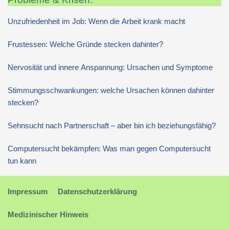
Unzufriedenheit im Job: Wenn die Arbeit krank macht
Frustessen: Welche Gründe stecken dahinter?
Nervosität und innere Anspannung: Ursachen und Symptome
Stimmungsschwankungen: welche Ursachen können dahinter
stecken?
Sehnsucht nach Partnerschaft – aber bin ich beziehungsfähig?
Computersucht bekämpfen: Was man gegen Computersucht
tun kann
Impressum
Datenschutzerklärung
Medizinischer Hinweis