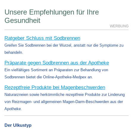
Unsere Empfehlungen für Ihre
Gesundheit
WERBUNG
Ratgeber Schluss mit Sodbrennen
Greifen Sie Sodbrennen bei der Wurzel, anstatt nur die Symptome zu
behandeln.
Präparate gegen Sodbrennen aus der Apotheke
Ein vielfältiges Sortiment an Präparaten zur Behandlung von
Sodbrennen bietet die Online-Apotheke-Medpex an.
Rezeptfreie Produkte bei Magenbeschwerden
Naturarzneien sowie herkömmliche rezeptfreie Produkte zur Linderung
von Reizmagen- und allgemeinen Magen-Darm-Beschwerden aus der
Apotheke.
Der Ulkustyp