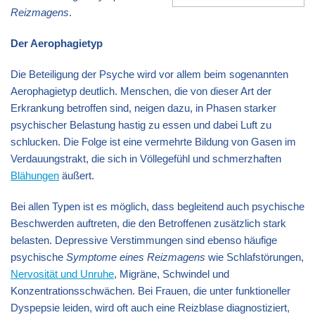
Reizmagens
.
Der Aerophagietyp
Die Beteiligung der Psyche wird vor allem beim sogenannten
Aerophagietyp deutlich. Menschen, die von dieser Art der
Erkrankung betroffen sind, neigen dazu, in Phasen starker
psychischer Belastung hastig zu essen und dabei Luft zu
schlucken. Die Folge ist eine vermehrte Bildung von Gasen im
Verdauungstrakt, die sich in Völlegefühl und schmerzhaften
Blähungen
äußert.
Bei allen Typen ist es möglich, dass begleitend auch psychische
Beschwerden auftreten, die den Betroffenen zusätzlich stark
belasten. Depressive Verstimmungen sind ebenso häufige
psychische
Symptome eines Reizmagens
wie Schlafstörungen,
Nervosität und Unruhe
, Migräne, Schwindel und
Konzentrationsschwächen. Bei Frauen, die unter funktioneller
Dyspepsie leiden, wird oft auch eine Reizblase diagnostiziert,