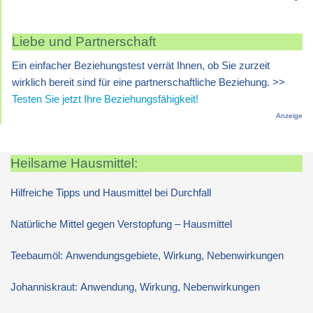
Liebe und Partnerschaft
Ein einfacher Beziehungstest verrät Ihnen, ob Sie zurzeit
wirklich bereit sind für eine partnerschaftliche Beziehung. >>
Testen Sie jetzt Ihre Beziehungsfähigkeit!
Anzeige
Heilsame Hausmittel:
Hilfreiche Tipps und Hausmittel bei Durchfall
Natürliche Mittel gegen Verstopfung – Hausmittel
Teebaumöl: Anwendungsgebiete, Wirkung, Nebenwirkungen
Johanniskraut: Anwendung, Wirkung, Nebenwirkungen