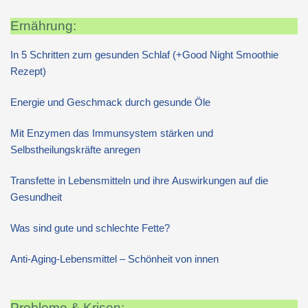
Ernährung:
In 5 Schritten zum gesunden Schlaf (+Good Night Smoothie
Rezept)
Energie und Geschmack durch gesunde Öle
Mit Enzymen das Immunsystem stärken und
Selbstheilungskräfte anregen
Transfette in Lebensmitteln und ihre Auswirkungen auf die
Gesundheit
Was sind gute und schlechte Fette?
Anti-Aging-Lebensmittel – Schönheit von innen
Probleme & Krisen: