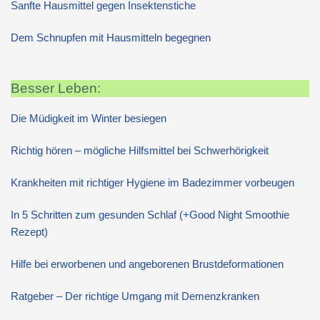
Sanfte Hausmittel gegen Insektenstiche
Dem Schnupfen mit Hausmitteln begegnen
Besser Leben:
Die Müdigkeit im Winter besiegen
Richtig hören – mögliche Hilfsmittel bei Schwerhörigkeit
Krankheiten mit richtiger Hygiene im Badezimmer vorbeugen
In 5 Schritten zum gesunden Schlaf (+Good Night Smoothie
Rezept)
Hilfe bei erworbenen und angeborenen Brustdeformationen
Ratgeber – Der richtige Umgang mit Demenzkranken