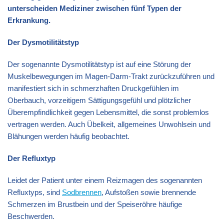
unterscheiden Mediziner zwischen fünf Typen der
Erkrankung.
Der Dysmotilitätstyp
Der sogenannte Dysmotilitätstyp ist auf eine Störung der
Muskelbewegungen im Magen-Darm-Trakt zurückzuführen und
manifestiert sich in schmerzhaften Druckgefühlen im
Oberbauch, vorzeitigem Sättigungsgefühl und plötzlicher
Überempfindlichkeit gegen Lebensmittel, die sonst problemlos
vertragen werden. Auch Übelkeit, allgemeines Unwohlsein und
Blähungen werden häufig beobachtet.
Der Refluxtyp
Leidet der Patient unter einem Reizmagen des sogenannten
Refluxtyps, sind
Sodbrennen
, Aufstoßen sowie brennende
Schmerzen im Brustbein und der Speiseröhre häufige
Beschwerden.