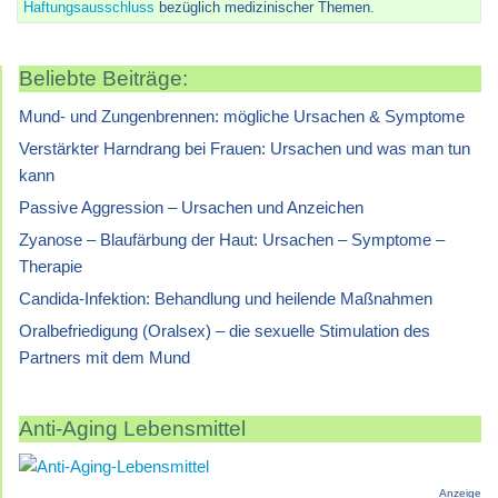
Haftungsausschluss
bezüglich medizinischer Themen.
Beliebte Beiträge:
Mund- und Zungenbrennen: mögliche Ursachen & Symptome
Verstärkter Harndrang bei Frauen: Ursachen und was man tun
kann
Passive Aggression – Ursachen und Anzeichen
Zyanose – Blaufärbung der Haut: Ursachen – Symptome –
Therapie
Candida-Infektion: Behandlung und heilende Maßnahmen
Oralbefriedigung (Oralsex) – die sexuelle Stimulation des
Partners mit dem Mund
Anti-Aging Lebensmittel
Anzeige