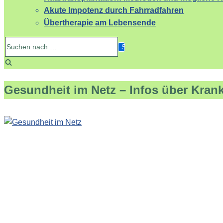
Akute Impotenz durch Fahrradfahren
Übertherapie am Lebensende
Suchen
nach …
Gesundheit im Netz – Infos über Kran