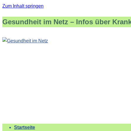
Zum Inhalt springen
Gesundheit im Netz – Infos über Kran
Startseite