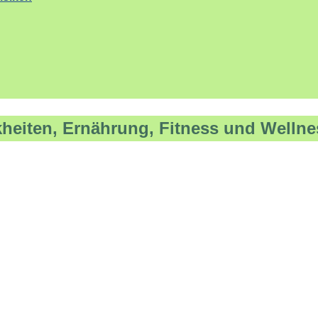
kheiten, Ernährung, Fitness und Wellne