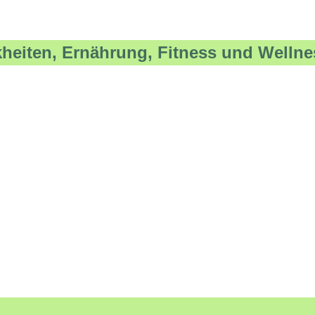
kheiten, Ernährung, Fitness und Wellne